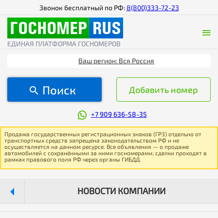
Звонок бесплатный по РФ:
8(800)333-72-23
ЕДИНАЯ ПЛАТФОРМА ГОСНОМЕРОВ
Ваш регион: Вся Россия
Поиск
Добавить номер
+7 909 636-58-35
Продажа государственных регистрационных знаков (ГРЗ) отдельно от
транспортных средств запрещена законодательством РФ и не
осуществляется на данном ресурсе. Все объявления — о продаже
автомобилей с сохранёнными за ними госномерами; сделки проходят в
рамках правового поля РФ через органы ГИБДД.
НОВОСТИ КОМПАНИИ