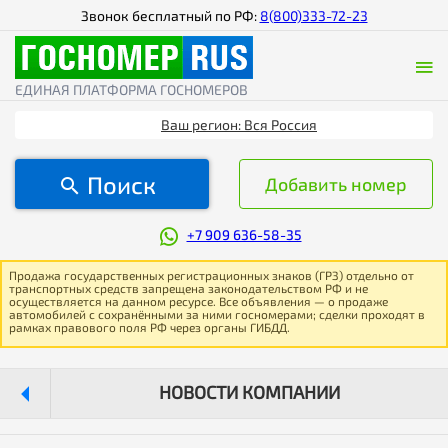
Звонок бесплатный по РФ:
8(800)333-72-23
ЕДИНАЯ ПЛАТФОРМА ГОСНОМЕРОВ
Ваш регион: Вся Россия
Поиск
Добавить номер
+7 909 636-58-35
Продажа государственных регистрационных знаков (ГРЗ) отдельно от
транспортных средств запрещена законодательством РФ и не
осуществляется на данном ресурсе. Все объявления — о продаже
автомобилей с сохранёнными за ними госномерами; сделки проходят в
рамках правового поля РФ через органы ГИБДД.
НОВОСТИ КОМПАНИИ