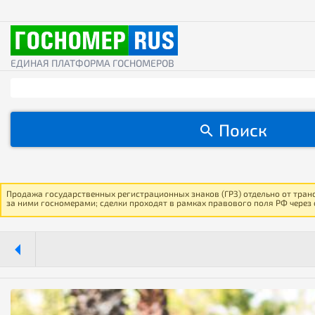
ЕДИНАЯ ПЛАТФОРМА ГОСНОМЕРОВ
Поиск
Продажа государственных регистрационных знаков (ГРЗ) отдельно от тран
за ними госномерами; сделки проходят в рамках правового поля РФ через