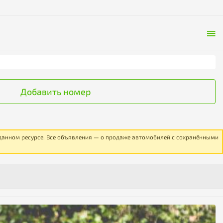
Добавить номер
 данном ресурсе. Все объявления — о продаже автомобилей с сохранёнными