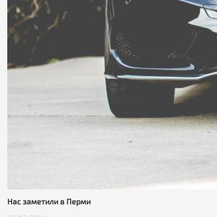
Нас заметили в Перми