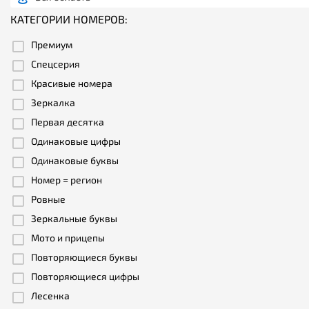
КАТЕГОРИИ НОМЕРОВ:
Премиум
Спецсерия
Красивые номера
Зеркалка
Первая десятка
Одинаковые цифры
Одинаковые буквы
Номер = регион
Ровные
Зеркальные буквы
Мото и прицепы
Повторяющиеся буквы
Повторяющиеся цифры
Лесенка