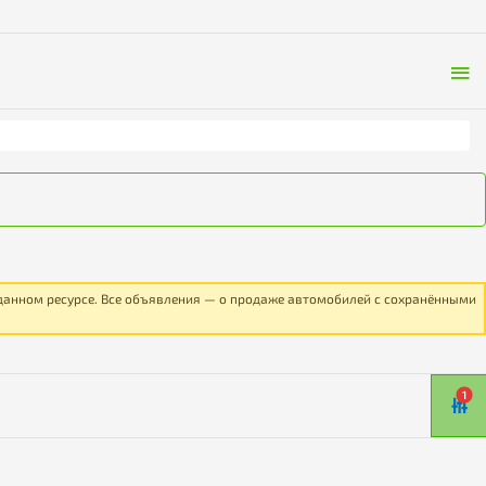
 данном ресурсе. Все объявления — о продаже автомобилей с сохранёнными
1