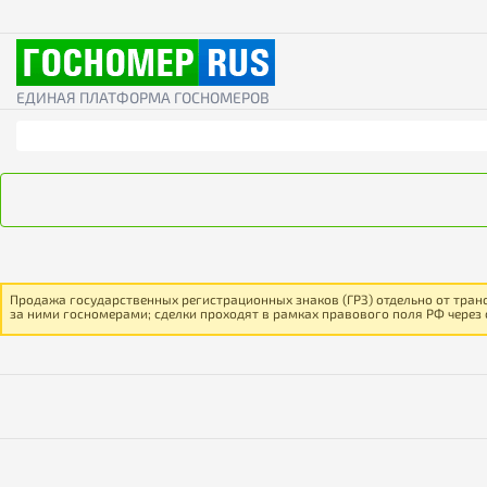
ЕДИНАЯ ПЛАТФОРМА ГОСНОМЕРОВ
Продажа государственных регистрационных знаков (ГРЗ) отдельно от тран
за ними госномерами; сделки проходят в рамках правового поля РФ через