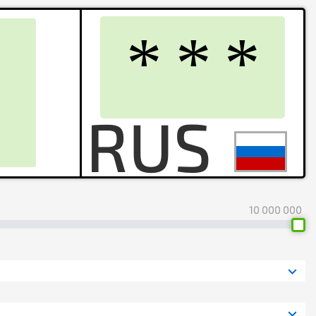
10 000 000