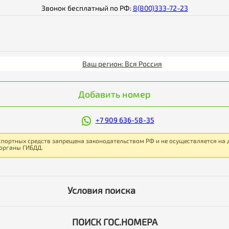
Звонок бесплатный по РФ:
8(800)333-72-23
Ваш регион: Вся Россия
Добавить номер
+7 909 636-58-35
спортных средств запрещена законодательством РФ и не осуществляется на
 органы ГИБДД.
Условия поиска
ПОИСК ГОС.НОМЕРА