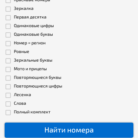
Зеркалка
Первая десятка
Одинаковые цифры
Одинаковые буквы
Номер = регион
Ровные
Зеркальные буквы
Мото и прицепы
Повторяющиеся буквы
Повторяющиеся цифры
Лесенка
Слова
Полный комплект
Найти номера