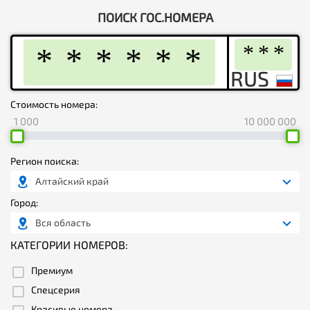
ПОИСК ГОС.НОМЕРА
Стоимость номера:
1 000
10 000 000
Регион поиска:
Алтайский край
Город:
Вся область
КАТЕГОРИИ НОМЕРОВ:
Премиум
Спецсерия
Красивые номера