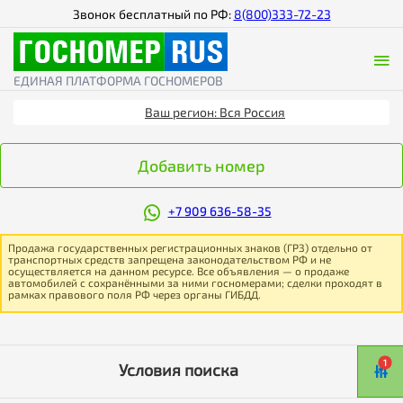
Звонок бесплатный по РФ:
8(800)333-72-23
ЕДИНАЯ ПЛАТФОРМА ГОСНОМЕРОВ
Ваш регион: Вся Россия
Добавить номер
+7 909 636-58-35
Продажа государственных регистрационных знаков (ГРЗ) отдельно от
транспортных средств запрещена законодательством РФ и не
осуществляется на данном ресурсе. Все объявления — о продаже
автомобилей с сохранёнными за ними госномерами; сделки проходят в
рамках правового поля РФ через органы ГИБДД.
1
Условия поиска