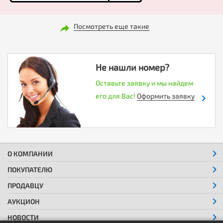
Посмотреть еще такие
Не нашли номер?
Оставьте заявку и мы найдем
его для Вас!
Оформить заявку
О КОМПАНИИ
ПОКУПАТЕЛЮ
ПРОДАВЦУ
АУКЦИОН
НОВОСТИ