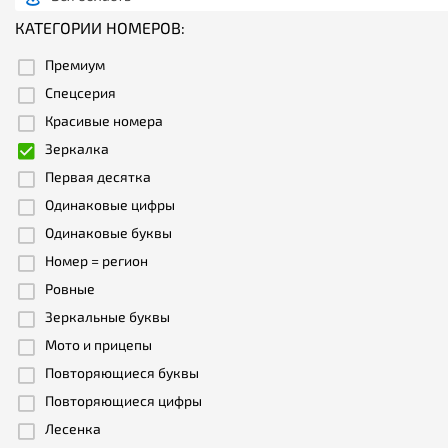
КАТЕГОРИИ НОМЕРОВ:
Премиум
Спецсерия
Красивые номера
Зеркалка
Первая десятка
Одинаковые цифры
Одинаковые буквы
Номер = регион
Ровные
Зеркальные буквы
Мото и прицепы
Повторяющиеся буквы
Повторяющиеся цифры
Лесенка