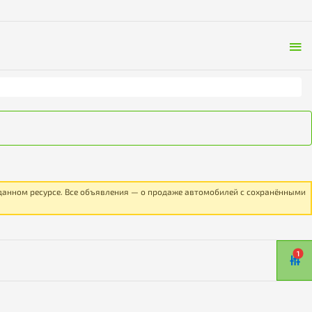
 данном ресурсе. Все объявления — о продаже автомобилей с сохранёнными
1