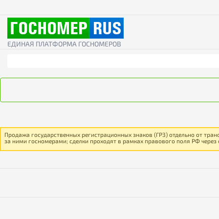
ЕДИНАЯ ПЛАТФОРМА ГОСНОМЕРОВ
Продажа государственных регистрационных знаков (ГРЗ) отдельно от тран
за ними госномерами; сделки проходят в рамках правового поля РФ через