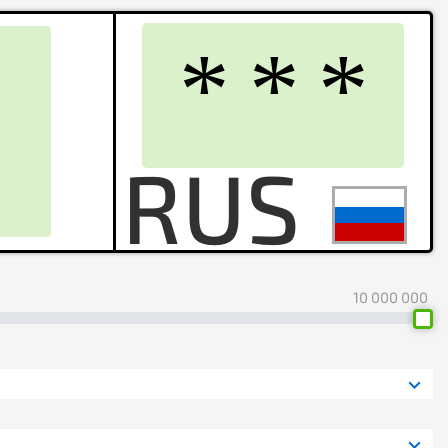
10 000 000