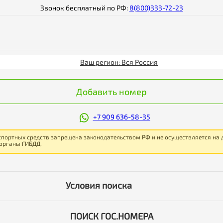
Звонок бесплатный по РФ:
8(800)333-72-23
Ваш регион: Вся Россия
Добавить номер
+7 909 636-58-35
спортных средств запрещена законодательством РФ и не осуществляется на
 органы ГИБДД.
Условия поиска
ПОИСК ГОС.НОМЕРА