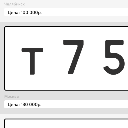
Челябинск
T
7
Москва