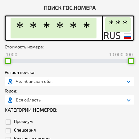
ПОИСК ГОС.НОМЕРА
Стоимость номера:
1 000
10 000 000
Регион поиска:
Челябинская обл.
Город:
Вся область
КАТЕГОРИИ НОМЕРОВ:
Премиум
Спецсерия
Красивые номера