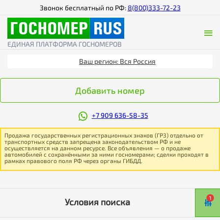
Звонок бесплатный по РФ:
8(800)333-72-23
ЕДИНАЯ ПЛАТФОРМА ГОСНОМЕРОВ
Ваш регион: Вся Россия
Добавить номер
+7 909 636-58-35
Продажа государственных регистрационных знаков (ГРЗ) отдельно от
транспортных средств запрещена законодательством РФ и не
осуществляется на данном ресурсе. Все объявления — о продаже
автомобилей с сохранёнными за ними госномерами; сделки проходят в
рамках правового поля РФ через органы ГИБДД.
1
Условия поиска