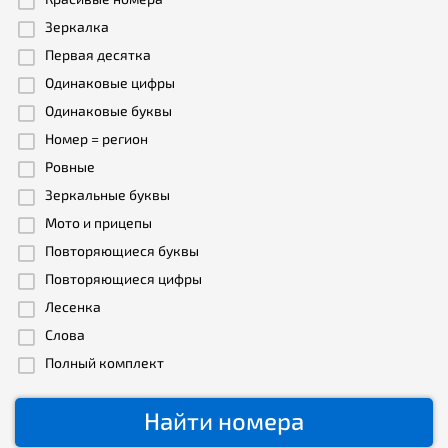
Зеркалка
Первая десятка
Одинаковые цифры
Одинаковые буквы
Номер = регион
Ровные
Зеркальные буквы
Мото и прицепы
Повторяющиеся буквы
Повторяющиеся цифры
Лесенка
Слова
Полный комплект
Найти номера