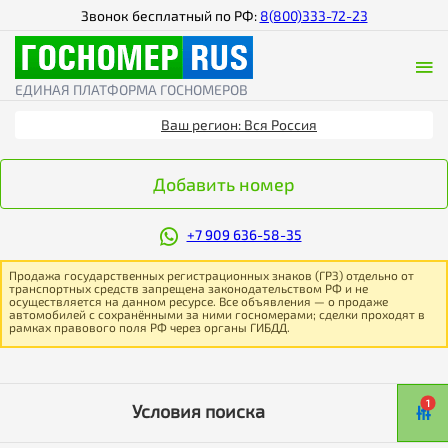
Звонок бесплатный по РФ:
8(800)333-72-23
ЕДИНАЯ ПЛАТФОРМА ГОСНОМЕРОВ
Ваш регион: Вся Россия
Добавить номер
+7 909 636-58-35
Продажа государственных регистрационных знаков (ГРЗ) отдельно от
транспортных средств запрещена законодательством РФ и не
осуществляется на данном ресурсе. Все объявления — о продаже
автомобилей с сохранёнными за ними госномерами; сделки проходят в
рамках правового поля РФ через органы ГИБДД.
1
Условия поиска