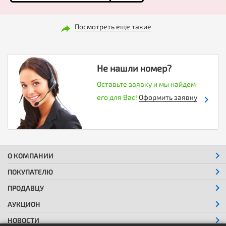
Посмотреть еще такие
Не нашли номер?
Оставьте заявку и мы найдем
его для Вас!
Оформить заявку
О КОМПАНИИ
ПОКУПАТЕЛЮ
ПРОДАВЦУ
АУКЦИОН
НОВОСТИ