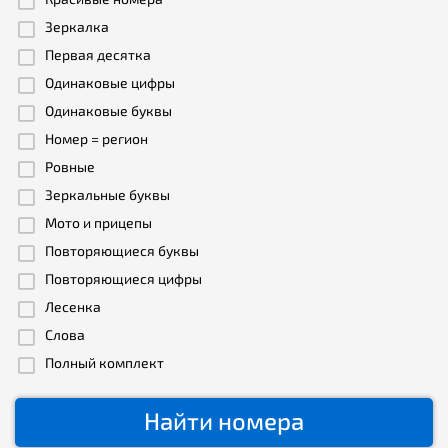
Зеркалка
Первая десятка
Одинаковые цифры
Одинаковые буквы
Номер = регион
Ровные
Зеркальные буквы
Мото и прицепы
Повторяющиеся буквы
Повторяющиеся цифры
Лесенка
Слова
Полный комплект
Найти номера