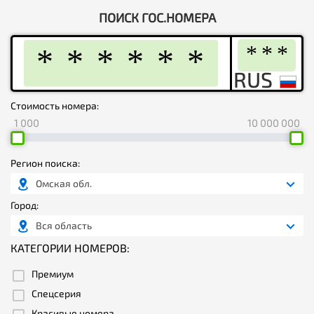
ПОИСК ГОС.НОМЕРА
Стоимость номера:
1 000
10 000 000
Регион поиска:
Омская обл.
Город:
Вся область
КАТЕГОРИИ НОМЕРОВ:
Премиум
Спецсерия
Красивые номера