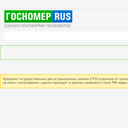
ЕДИНАЯ ПЛАТФОРМА ГОСНОМЕРОВ
Продажа государственных регистрационных знаков (ГРЗ) отдельно от тран
за ними госномерами; сделки проходят в рамках правового поля РФ через