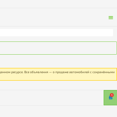
 данном ресурсе. Все объявления — о продаже автомобилей с сохранёнными
1