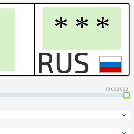
10 000 000