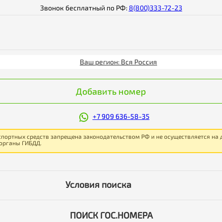
Звонок бесплатный по РФ:
8(800)333-72-23
Ваш регион: Вся Россия
Добавить номер
+7 909 636-58-35
спортных средств запрещена законодательством РФ и не осуществляется на
 органы ГИБДД.
Условия поиска
ПОИСК ГОС.НОМЕРА