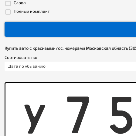
Слова
Полный комплект
Купить авто с красивыми гос. номерами Московская область (30
Сортировать по:
Дата по убыванию
Y
7