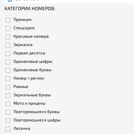
КАТЕГОРИИ НОМЕРОВ:
Премиум
Спецсерия
Красивые номера
Зеркалка
Первая десятка
Одинаковые цифры
Одинаковые буквы
Номер = регион
Ровные
Зеркальные буквы
Мото и прицепы
Повторяющиеся буквы
Повторяющиеся цифры
Лесенка