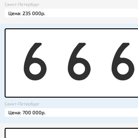
Санкт-Петербург
6
6
Санкт-Петербург