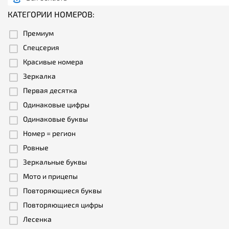
КАТЕГОРИИ НОМЕРОВ:
Премиум
Спецсерия
Красивые номера
Зеркалка
Первая десятка
Одинаковые цифры
Одинаковые буквы
Номер = регион
Ровные
Зеркальные буквы
Мото и прицепы
Повторяющиеся буквы
Повторяющиеся цифры
Лесенка