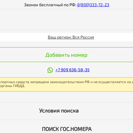
Звонок бесплатный по РФ:
8(800)333-72-23
Ваш регион: Вся Россия
Добавить номер
+7 909 636-58-35
спортных средств запрещена законодательством РФ и не осуществляется на
 органы ГИБДД.
Условия поиска
ПОИСК ГОС.НОМЕРА