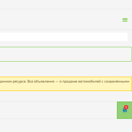
 данном ресурсе. Все объявления — о продаже автомобилей с сохранёнными
1