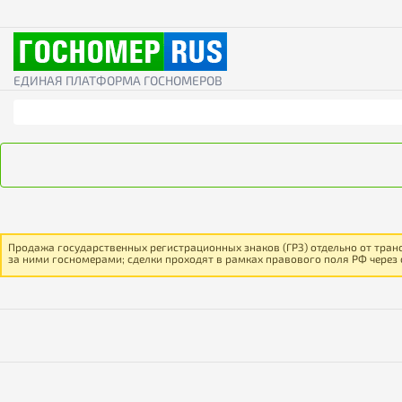
ЕДИНАЯ ПЛАТФОРМА ГОСНОМЕРОВ
Продажа государственных регистрационных знаков (ГРЗ) отдельно от тран
за ними госномерами; сделки проходят в рамках правового поля РФ через