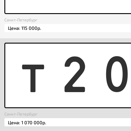
Санкт-Петербург
T
2
Санкт-Петербург