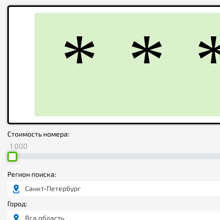
Стоимость номера:
1 000
Регион поиска:
Санкт-Петербург
Город:
Вся область