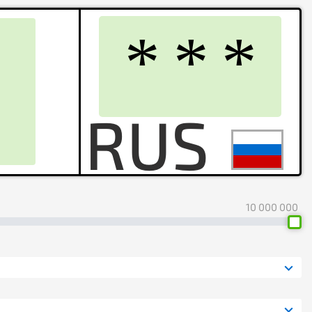
10 000 000