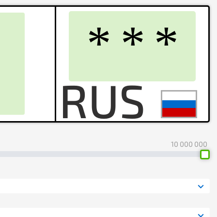
10 000 000