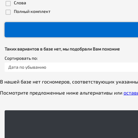
Слова
Полный комплект
Таких вариантов в базе нет, мы подобрали Вам похожие
Сортировать по:
Дата по убыванию
В нашей базе нет госномеров, соответствующих указанн
Посмотрите предложенные ниже альтернативы или
остав