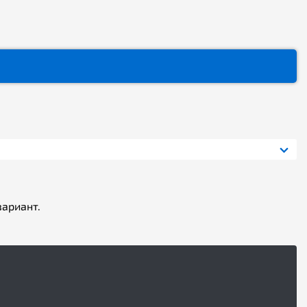
ариант.