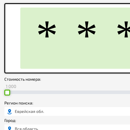
Стоимость номера:
1 000
Регион поиска:
Еврейская обл.
Город:
Вся область