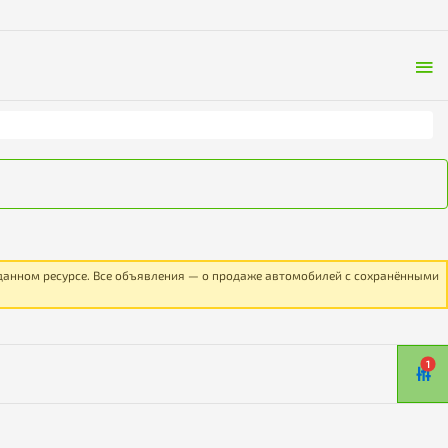
 данном ресурсе. Все объявления — о продаже автомобилей с сохранёнными
1