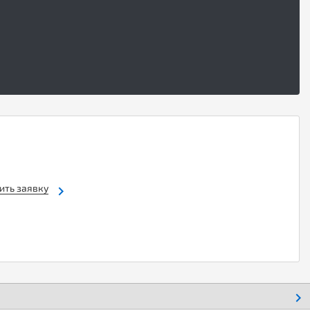
ить заявку