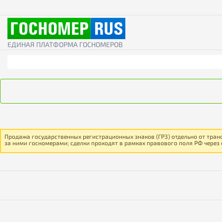
ЕДИНАЯ ПЛАТФОРМА ГОСНОМЕРОВ
Продажа государственных регистрационных знаков (ГРЗ) отдельно от тран
за ними госномерами; сделки проходят в рамках правового поля РФ через