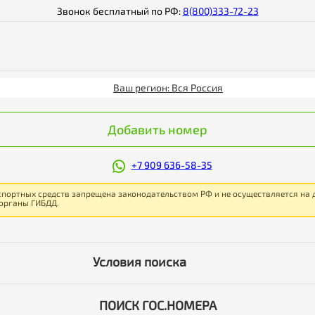
Звонок бесплатный по РФ:
8(800)333-72-23
Ваш регион: Вся Россия
Добавить номер
+7 909 636-58-35
спортных средств запрещена законодательством РФ и не осуществляется на
 органы ГИБДД.
Условия поиска
ПОИСК ГОС.НОМЕРА