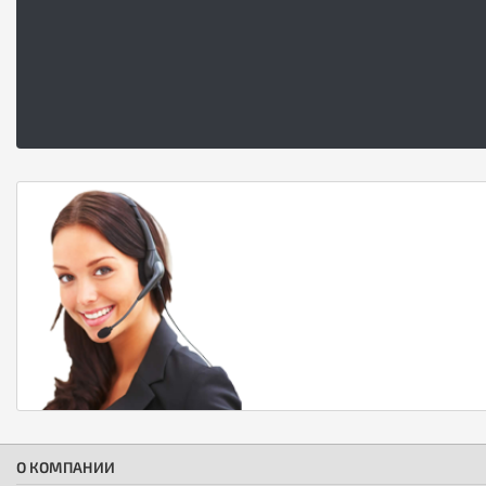
О КОМПАНИИ