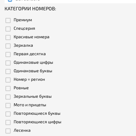
КАТЕГОРИИ НОМЕРОВ:
Премиум
Спецсерия
Красивые номера
Зеркалка
Первая десятка
Одинаковые цифры
Одинаковые буквы
Номер = регион
Ровные
Зеркальные буквы
Мото и прицепы
Повторяющиеся буквы
Повторяющиеся цифры
Лесенка