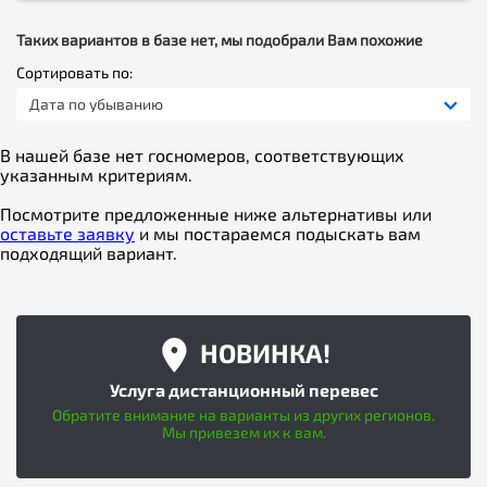
Таких вариантов в базе нет, мы подобрали Вам похожие
Сортировать по:
Дата по убыванию
В нашей базе нет госномеров, соответствующих
указанным критериям.
Посмотрите предложенные ниже альтернативы или
оставьте заявку
и мы постараемся подыскать вам
подходящий вариант.
НОВИНКА!
Услуга дистанционный перевес
Обратите внимание на варианты из других регионов.
Мы привезем их к вам.