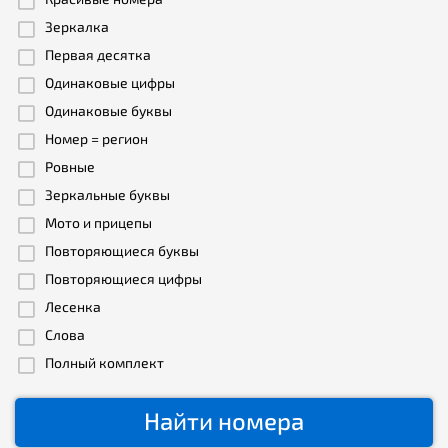
Зеркалка
Первая десятка
Одинаковые цифры
Одинаковые буквы
Номер = регион
Ровные
Зеркальные буквы
Мото и прицепы
Повторяющиеся буквы
Повторяющиеся цифры
Лесенка
Слова
Полный комплект
Найти номера