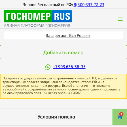
Звонок бесплатный по РФ:
8(800)333-72-23
ЕДИНАЯ ПЛАТФОРМА ГОСНОМЕРОВ
Ваш регион: Вся Россия
Добавить номер
+7 909 636-58-35
Продажа государственных регистрационных знаков (ГРЗ) отдельно от
транспортных средств запрещена законодательством РФ и не
осуществляется на данном ресурсе. Все объявления — о продаже
автомобилей с сохранёнными за ними госномерами; сделки проходят в
рамках правового поля РФ через органы ГИБДД.
2
Условия поиска