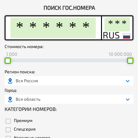
ПОИСК ГОС.НОМЕРА
Стоимость номера:
1 000
10 000 000
Регион поиска:
Вся Россия
Город:
Вся область
КАТЕГОРИИ НОМЕРОВ:
Премиум
Спецсерия
Красивые номера