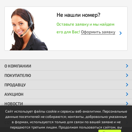
Не нашли номер?
Оставьте заявку и мы найдем
его для Вас!
Оформить заявку
О КОМПАНИИ
ПОКУПАТЕЛЮ
ПРОДАВЦУ
АУКЦИОН
НОВОСТИ
Сайт использует файлы cookie и сервисы веб-аналитики. Персональные
КОНТАКТЫ
данные посетителей не собираются; контакты, добровольно указанные
в формах, используются только для связи по вашей заявке и не
СОТРУДНИЧЕСТВО
передаются третьим лицам. Продолжая пользоваться сайтом, вы