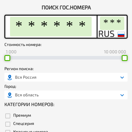
ПОИСК ГОС.НОМЕРА
Стоимость номера:
1 000
10 000 000
Регион поиска:
Вся Россия
Город:
Вся область
КАТЕГОРИИ НОМЕРОВ:
Премиум
Спецсерия
Красивые номера