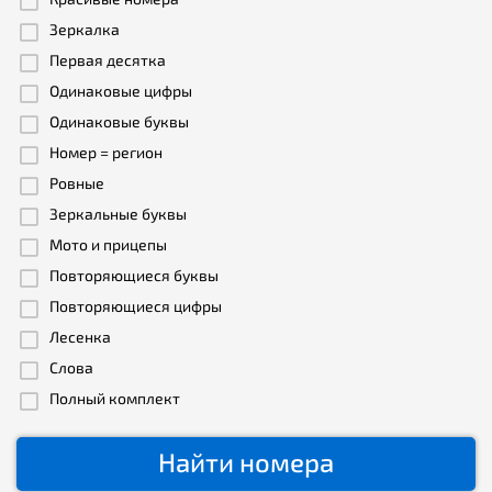
Зеркалка
Первая десятка
Одинаковые цифры
Одинаковые буквы
Номер = регион
Ровные
Зеркальные буквы
Мото и прицепы
Повторяющиеся буквы
Повторяющиеся цифры
Лесенка
Слова
Полный комплект
Найти номера