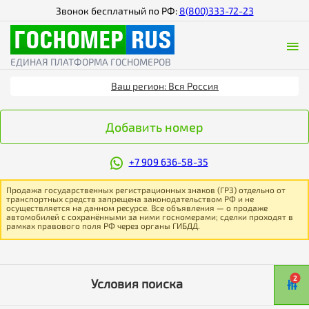
Звонок бесплатный по РФ:
8(800)333-72-23
ЕДИНАЯ ПЛАТФОРМА ГОСНОМЕРОВ
Ваш регион: Вся Россия
Добавить номер
+7 909 636-58-35
Продажа государственных регистрационных знаков (ГРЗ) отдельно от
транспортных средств запрещена законодательством РФ и не
осуществляется на данном ресурсе. Все объявления — о продаже
автомобилей с сохранёнными за ними госномерами; сделки проходят в
рамках правового поля РФ через органы ГИБДД.
2
Условия поиска