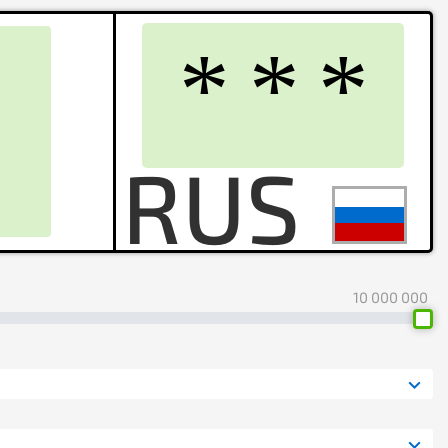
10 000 000