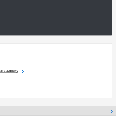
ить заявку