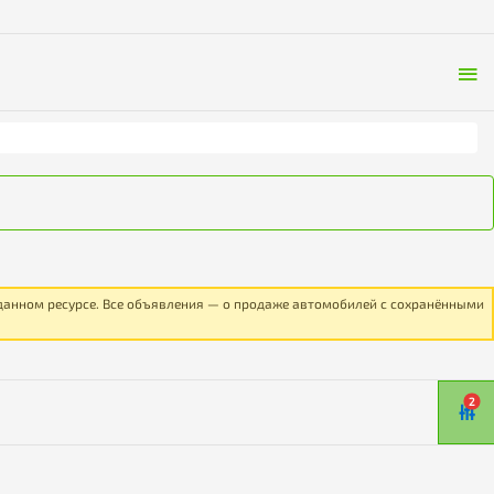
 данном ресурсе. Все объявления — о продаже автомобилей с сохранёнными
2