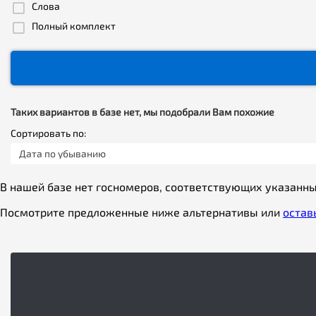
Слова
Полный комплект
Таких вариантов в базе нет, мы подобрали Вам похожие
Сортировать по:
Дата по убыванию
В нашей базе нет госномеров, соответствующих указанн
Посмотрите предложенные ниже альтернативы или
остав