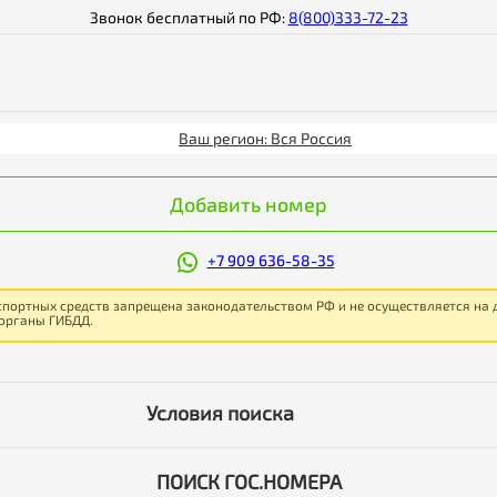
Звонок бесплатный по РФ:
8(800)333-72-23
Ваш регион: Вся Россия
Добавить номер
+7 909 636-58-35
спортных средств запрещена законодательством РФ и не осуществляется на
 органы ГИБДД.
Условия поиска
ПОИСК ГОС.НОМЕРА