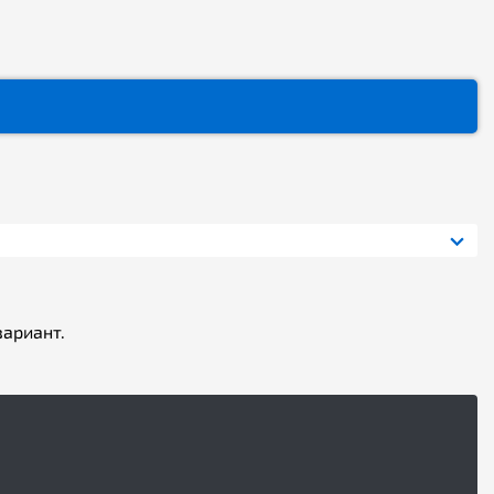
ариант.