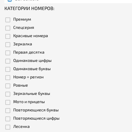
КАТЕГОРИИ НОМЕРОВ:
Премиум
Спецсерия
Красивые номера
Зеркалка
Первая десятка
Одинаковые цифры
Одинаковые буквы
Номер = регион
Ровные
Зеркальные буквы
Мото и прицепы
Повторяющиеся буквы
Повторяющиеся цифры
Лесенка