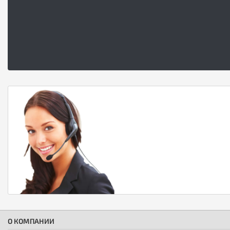
О КОМПАНИИ