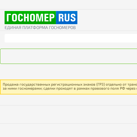
ЕДИНАЯ ПЛАТФОРМА ГОСНОМЕРОВ
Продажа государственных регистрационных знаков (ГРЗ) отдельно от тран
за ними госномерами; сделки проходят в рамках правового поля РФ через