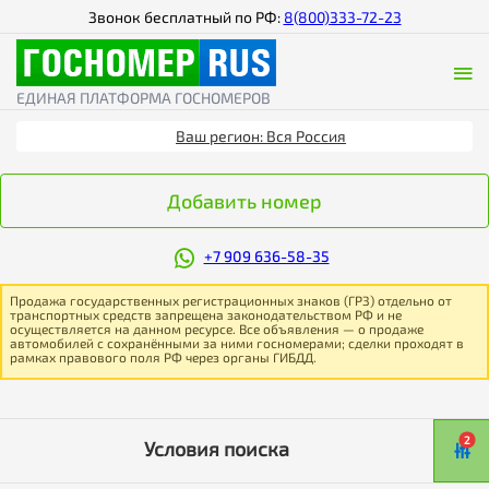
Звонок бесплатный по РФ:
8(800)333-72-23
ЕДИНАЯ ПЛАТФОРМА ГОСНОМЕРОВ
Ваш регион: Вся Россия
Добавить номер
+7 909 636-58-35
Продажа государственных регистрационных знаков (ГРЗ) отдельно от
транспортных средств запрещена законодательством РФ и не
осуществляется на данном ресурсе. Все объявления — о продаже
автомобилей с сохранёнными за ними госномерами; сделки проходят в
рамках правового поля РФ через органы ГИБДД.
2
Условия поиска