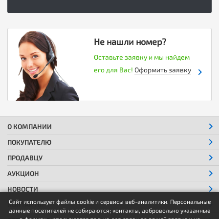
Не нашли номер?
Оставьте заявку и мы найдем
его для Вас!
Оформить заявку
О КОМПАНИИ
ПОКУПАТЕЛЮ
ПРОДАВЦУ
АУКЦИОН
НОВОСТИ
Сайт использует файлы cookie и сервисы веб-аналитики. Персональные
КОНТАКТЫ
данные посетителей не собираются; контакты, добровольно указанные