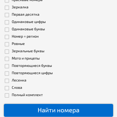
Зеркалка
Первая десятка
Одинаковые цифры
Одинаковые буквы
Номер = регион
Ровные
Зеркальные буквы
Мото и прицепы
Повторяющиеся буквы
Повторяющиеся цифры
Лесенка
Слова
Полный комплект
Найти номера