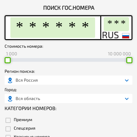
ПОИСК ГОС.НОМЕРА
Стоимость номера:
1 000
10 000 000
Регион поиска:
Вся Россия
Город:
Вся область
КАТЕГОРИИ НОМЕРОВ:
Премиум
Спецсерия
Красивые номера