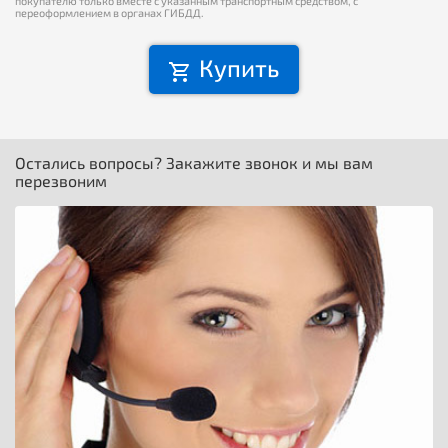
покупателю только вместе с указанным транспортным средством, с
переоформлением в органах ГИБДД.
Купить
Остались вопросы? Закажите звонок и мы вам
перезвоним