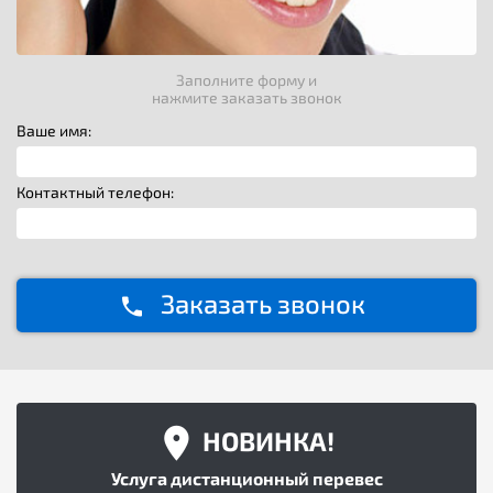
Заполните форму и
нажмите заказать звонок
Ваше имя:
Контактный телефон:
Заказать звонок
НОВИНКА!
Услуга дистанционный перевес