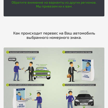
Обратите внимание на варианты из других регионов.
Мы привезем их к вам.
Как происходит перевес на Ваш автомобиль
выбранного номерного знака.