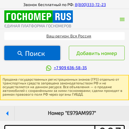
Звонок бесплатный по РФ:
8(800)333-72-23
ЕДИНАЯ ПЛАТФОРМА ГОСНОМЕРОВ
Ваш регион: Вся Россия
Поиск
Добавить номер
+7 909 636-58-35
Продажа государственных регистрационных знаков (ГРЗ) отдельно от
транспортных средств запрещена законодательством РФ и не
осуществляется на данном ресурсе. Все объявления — о продаже
автомобилей с сохранёнными за ними госномерами; сделки проходят в
рамках правового поля РФ через органы ГИБДД.
Номер "Е979АМ997"