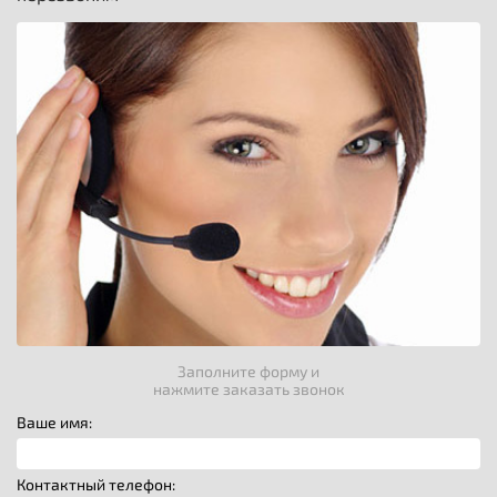
Заполните форму и
нажмите заказать звонок
Ваше имя:
Контактный телефон: