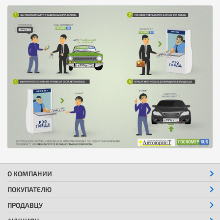
О КОМПАНИИ
ПОКУПАТЕЛЮ
ПРОДАВЦУ