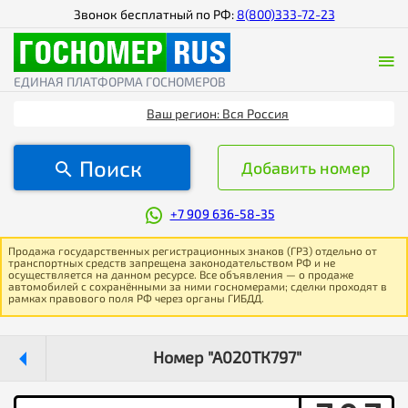
Звонок бесплатный по РФ:
8(800)333-72-23
ЕДИНАЯ ПЛАТФОРМА ГОСНОМЕРОВ
Ваш регион: Вся Россия
Поиск
Добавить номер
+7 909 636-58-35
Продажа государственных регистрационных знаков (ГРЗ) отдельно от
транспортных средств запрещена законодательством РФ и не
осуществляется на данном ресурсе. Все объявления — о продаже
автомобилей с сохранёнными за ними госномерами; сделки проходят в
рамках правового поля РФ через органы ГИБДД.
Номер "А020ТК797"