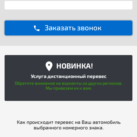
Заказать звонок
НОВИНКА!
Услуга дистанционный перевес
Обратите внимание на варианты из других регионов.
Мы привезем их к вам.
Как происходит перевес на Ваш автомобиль
выбранного номерного знака.