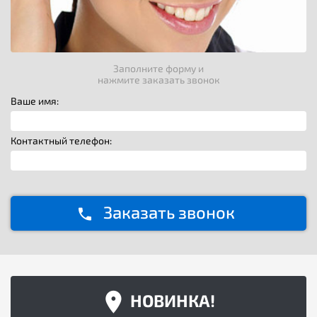
Заполните форму и
нажмите заказать звонок
Ваше имя:
Контактный телефон:
Заказать звонок
НОВИНКА!