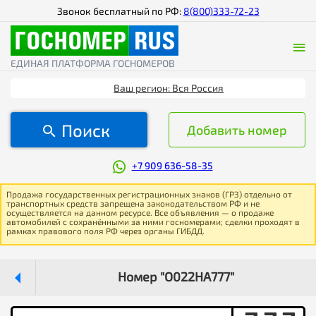
Звонок бесплатный по РФ:
8(800)333-72-23
ЕДИНАЯ ПЛАТФОРМА ГОСНОМЕРОВ
Ваш регион: Вся Россия
Поиск
Добавить номер
+7 909 636-58-35
Продажа государственных регистрационных знаков (ГРЗ) отдельно от
транспортных средств запрещена законодательством РФ и не
осуществляется на данном ресурсе. Все объявления — о продаже
автомобилей с сохранёнными за ними госномерами; сделки проходят в
рамках правового поля РФ через органы ГИБДД.
Номер "О022НА777"