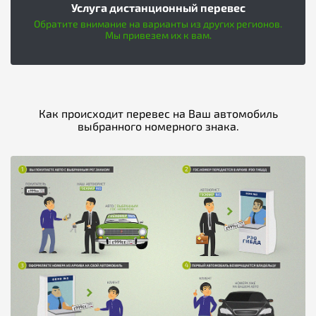
Услуга дистанционный перевес
Обратите внимание на варианты из других регионов.
Мы привезем их к вам.
Как происходит перевес на Ваш автомобиль
выбранного номерного знака.