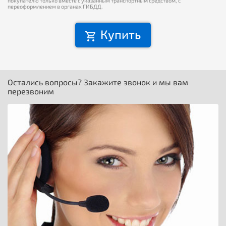
покупателю только вместе с указанным транспортным средством, с
переоформлением в органах ГИБДД.
Купить
Остались вопросы? Закажите звонок и мы вам
перезвоним