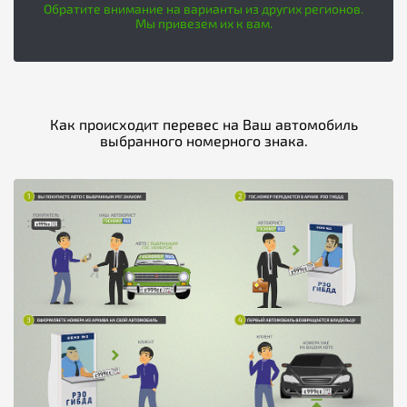
Обратите внимание на варианты из других регионов.
Мы привезем их к вам.
Как происходит перевес на Ваш автомобиль
выбранного номерного знака.