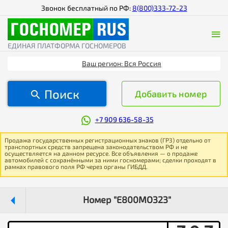
Звонок бесплатный по РФ:
8(800)333-72-23
ЕДИНАЯ ПЛАТФОРМА ГОСНОМЕРОВ
Ваш регион: Вся Россия
Поиск
Добавить номер
+7 909 636-58-35
Продажа государственных регистрационных знаков (ГРЗ) отдельно от
транспортных средств запрещена законодательством РФ и не
осуществляется на данном ресурсе. Все объявления — о продаже
автомобилей с сохранёнными за ними госномерами; сделки проходят в
рамках правового поля РФ через органы ГИБДД.
Номер "Е800МО323"