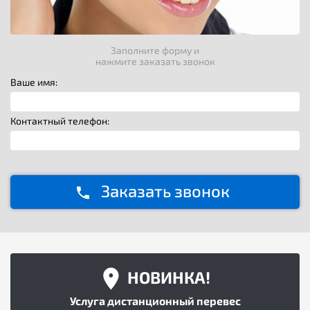
Заполните форму и
нажмите заказать звонок
Ваше имя:
Контактный телефон:
Заказать звонок
НОВИНКА!
Услуга дистанционный перевес