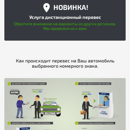
НОВИНКА!
Услуга дистанционный перевес
Обратите внимание на варианты из других регионов.
Мы привезем их к вам.
Как происходит перевес на Ваш автомобиль
выбранного номерного знака.