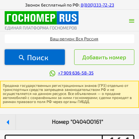
Звонок бесплатный по РФ:
8(800)333-72-23
ЕДИНАЯ ПЛАТФОРМА ГОСНОМЕРОВ
Ваш регион: Вся Россия
Поиск
Добавить номер
+7 909 636-58-35
Продажа государственных регистрационных знаков (ГРЗ) отдельно от
транспортных средств запрещена законодательством РФ и не
осуществляется на данном ресурсе. Все объявления — о продаже
автомобилей с сохранёнными за ними госномерами; сделки проходят в
рамках правового поля РФ через органы ГИБДД.
Номер "О404ОО161"