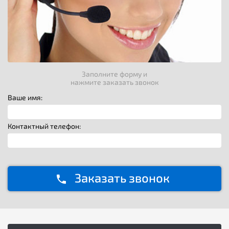
Заполните форму и
нажмите заказать звонок
Ваше имя:
Контактный телефон:
Заказать звонок