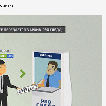
о знака.