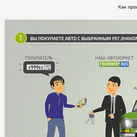
Как про