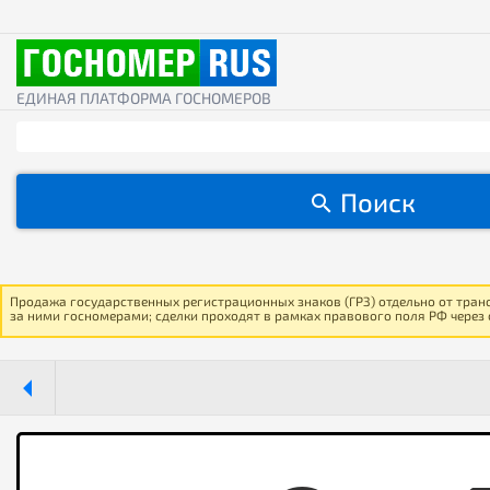
ЕДИНАЯ ПЛАТФОРМА ГОСНОМЕРОВ
Поиск
Продажа государственных регистрационных знаков (ГРЗ) отдельно от тран
за ними госномерами; сделки проходят в рамках правового поля РФ через