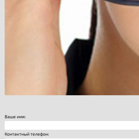
Ваше имя:
Контактный телефон: