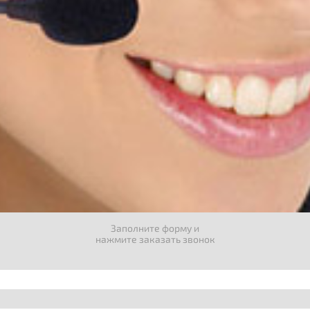
Заполните форму и
нажмите заказать звонок