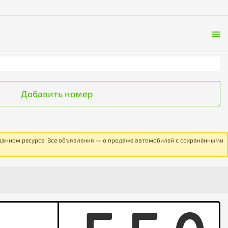
Добавить номер
 данном ресурсе. Все объявления — о продаже автомобилей с сохранёнными