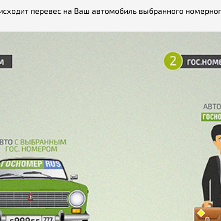
исходит перевес на Ваш автомобиль выбранного номерног