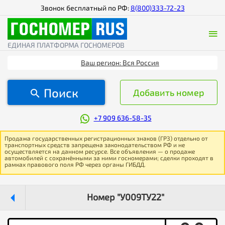
Звонок бесплатный по РФ:
8(800)333-72-23
ЕДИНАЯ ПЛАТФОРМА ГОСНОМЕРОВ
Ваш регион: Вся Россия
Поиск
Добавить номер
+7 909 636-58-35
Продажа государственных регистрационных знаков (ГРЗ) отдельно от
транспортных средств запрещена законодательством РФ и не
осуществляется на данном ресурсе. Все объявления — о продаже
автомобилей с сохранёнными за ними госномерами; сделки проходят в
рамках правового поля РФ через органы ГИБДД.
Номер "У009ТУ22"