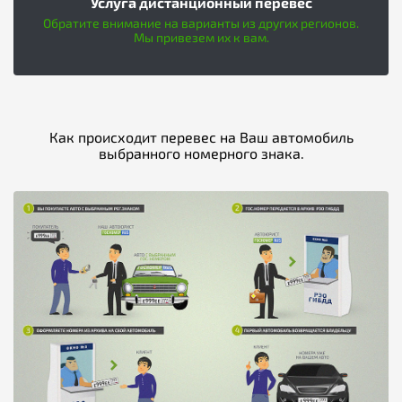
Услуга дистанционный перевес
Обратите внимание на варианты из других регионов.
Мы привезем их к вам.
Как происходит перевес на Ваш автомобиль
выбранного номерного знака.