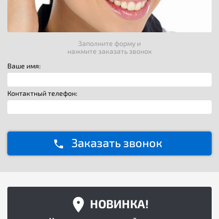
Заполните форму и
нажмите заказать звонок
Ваше имя:
Контактный телефон:
Заказать звонок
НОВИНКА!