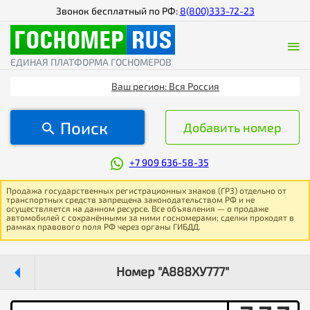
Звонок бесплатный по РФ:
8(800)333-72-23
ЕДИНАЯ ПЛАТФОРМА ГОСНОМЕРОВ
Ваш регион: Вся Россия
Поиск
Добавить номер
+7 909 636-58-35
Продажа государственных регистрационных знаков (ГРЗ) отдельно от
транспортных средств запрещена законодательством РФ и не
осуществляется на данном ресурсе. Все объявления — о продаже
автомобилей с сохранёнными за ними госномерами; сделки проходят в
рамках правового поля РФ через органы ГИБДД.
Номер "А888ХУ777"