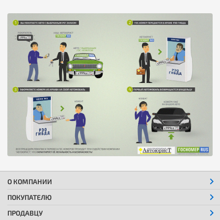
О КОМПАНИИ
ПОКУПАТЕЛЮ
ПРОДАВЦУ