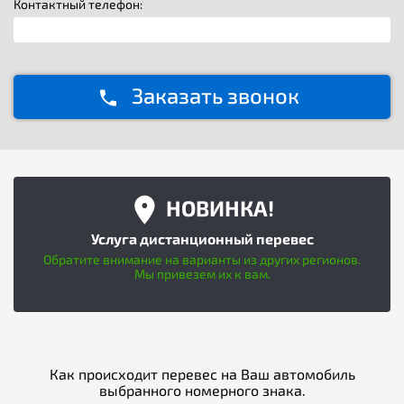
Контактный телефон:
Заказать звонок
НОВИНКА!
Услуга дистанционный перевес
Обратите внимание на варианты из других регионов.
Мы привезем их к вам.
Как происходит перевес на Ваш автомобиль
выбранного номерного знака.