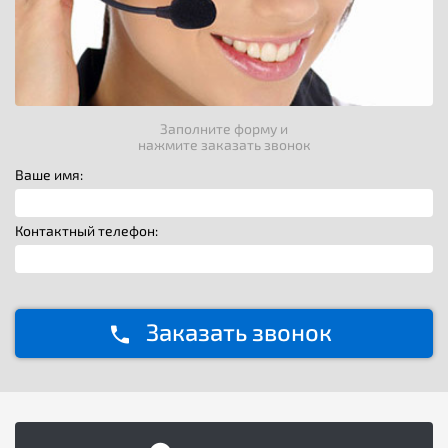
Заполните форму и
нажмите заказать звонок
Ваше имя:
Контактный телефон:
Заказать звонок