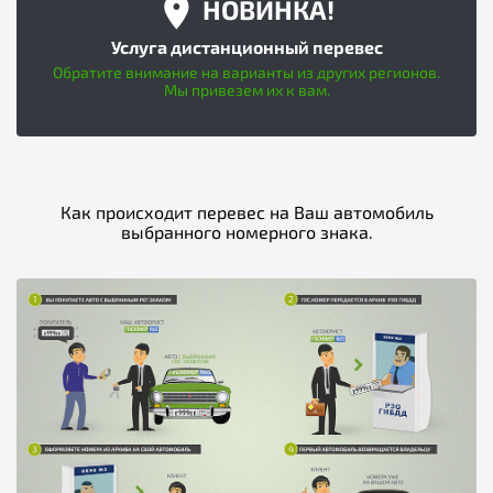
НОВИНКА!
Услуга дистанционный перевес
Обратите внимание на варианты из других регионов.
Мы привезем их к вам.
Как происходит перевес на Ваш автомобиль
выбранного номерного знака.