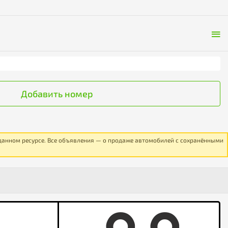
Добавить номер
 данном ресурсе. Все объявления — о продаже автомобилей с сохранёнными