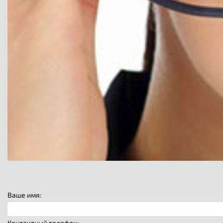
Ваше имя:
Контактный телефон: