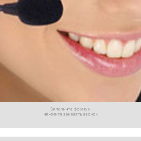
Заполните форму и
нажмите заказать звонок