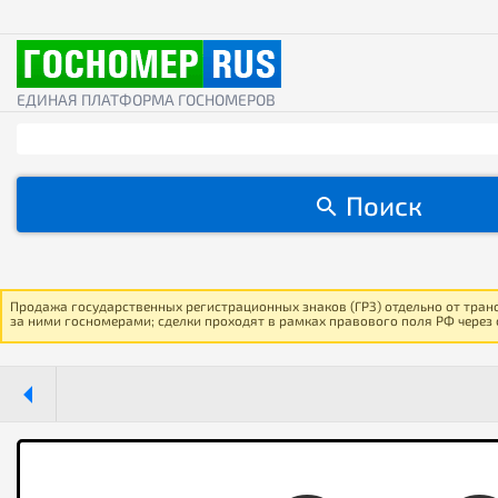
ЕДИНАЯ ПЛАТФОРМА ГОСНОМЕРОВ
Поиск
Продажа государственных регистрационных знаков (ГРЗ) отдельно от тран
за ними госномерами; сделки проходят в рамках правового поля РФ через