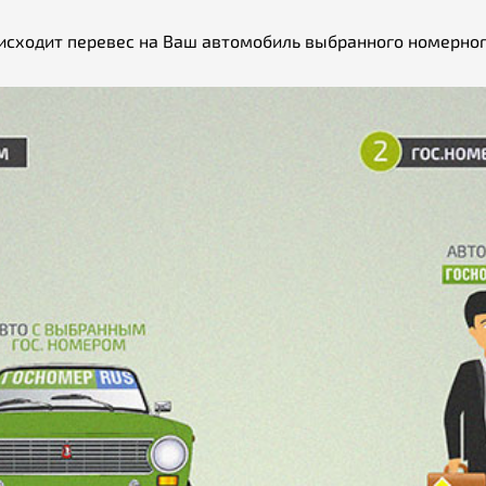
исходит перевес на Ваш автомобиль выбранного номерног