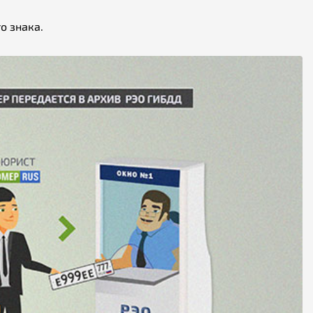
о знака.