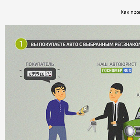
Как про