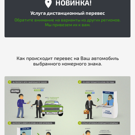
НОВИНКА!
Услуга дистанционный перевес
Обратите внимание на варианты из других регионов.
Мы привезем их к вам.
Как происходит перевес на Ваш автомобиль
выбранного номерного знака.