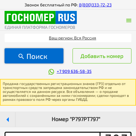
Звонок бесплатный по РФ:
8(800)333-72-23
ЕДИНАЯ ПЛАТФОРМА ГОСНОМЕРОВ
Ваш регион: Вся Россия
Поиск
Добавить номер
+7 909 636-58-35
Продажа государственных регистрационных знаков (ГРЗ) отдельно от
транспортных средств запрещена законодательством РФ и не
осуществляется на данном ресурсе. Все объявления — о продаже
автомобилей с сохранёнными за ними госномерами; сделки проходят в
рамках правового поля РФ через органы ГИБДД.
Номер "Р797РТ797"