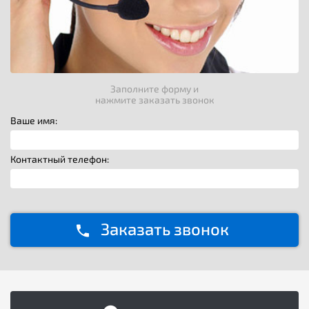
Заполните форму и
нажмите заказать звонок
Ваше имя:
Контактный телефон:
Заказать звонок