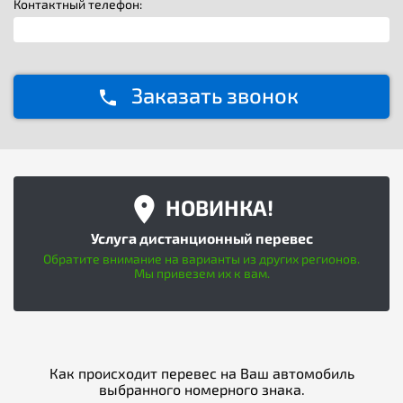
Контактный телефон:
Заказать звонок
НОВИНКА!
Услуга дистанционный перевес
Обратите внимание на варианты из других регионов.
Мы привезем их к вам.
Как происходит перевес на Ваш автомобиль
выбранного номерного знака.