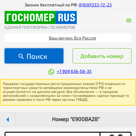
Звонок бесплатный по РФ:
8(800)333-72-23
ЕДИНАЯ ПЛАТФОРМА ГОСНОМЕРОВ
Ваш регион: Вся Россия
Поиск
Добавить номер
+7 909 636-58-35
Продажа государственных регистрационных знаков (ГРЗ) отдельно от
транспортных средств запрещена законодательством РФ и не
осуществляется на данном ресурсе. Все объявления — о продаже
автомобилей с сохранёнными за ними госномерами; сделки проходят в
рамках правового поля РФ через органы ГИБДД.
Номер "Е900ВА28"