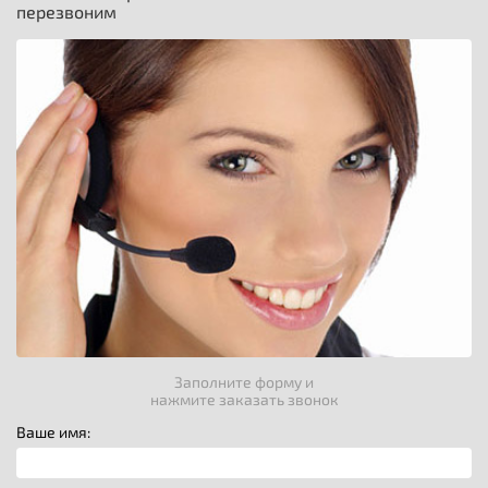
перезвоним
Заполните форму и
нажмите заказать звонок
Ваше имя: