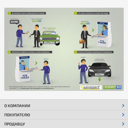
О КОМПАНИИ
ПОКУПАТЕЛЮ
ПРОДАВЦУ