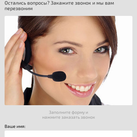
Остались вопросы? Закажите звонок и мы вам
перезвоним
Заполните форму и
нажмите заказать звонок
Ваше имя: