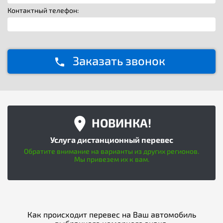
Контактный телефон:
Заказать звонок
НОВИНКА!
Услуга дистанционный перевес
Обратите внимание на варианты из других регионов.
Мы привезем их к вам.
Как происходит перевес на Ваш автомобиль