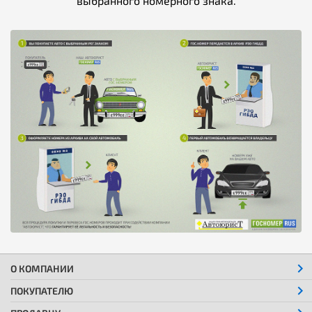
выбранного номерного знака.
О КОМПАНИИ
ПОКУПАТЕЛЮ