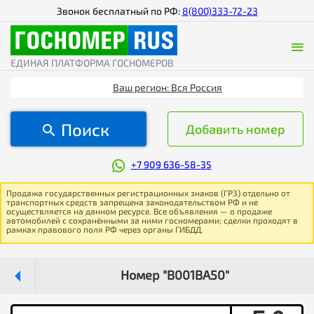
Звонок бесплатный по РФ:
8(800)333-72-23
ЕДИНАЯ ПЛАТФОРМА ГОСНОМЕРОВ
Ваш регион: Вся Россия
Поиск
Добавить номер
+7 909 636-58-35
Продажа государственных регистрационных знаков (ГРЗ) отдельно от
транспортных средств запрещена законодательством РФ и не
осуществляется на данном ресурсе. Все объявления — о продаже
автомобилей с сохранёнными за ними госномерами; сделки проходят в
рамках правового поля РФ через органы ГИБДД.
Номер "В001ВА50"