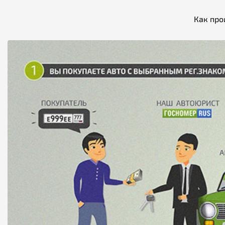
Как про