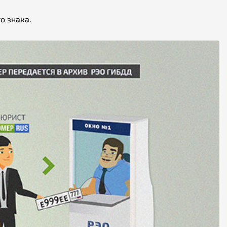
о знака.