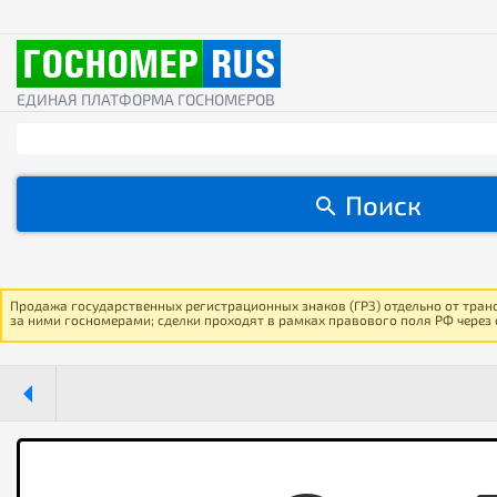
ЕДИНАЯ ПЛАТФОРМА ГОСНОМЕРОВ
Поиск
Продажа государственных регистрационных знаков (ГРЗ) отдельно от тран
за ними госномерами; сделки проходят в рамках правового поля РФ через