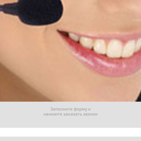
Заполните форму и
нажмите заказать звонок