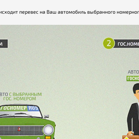
исходит перевес на Ваш автомобиль выбранного номерног