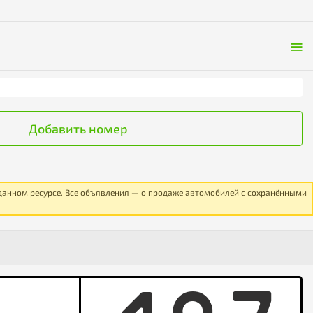
Добавить номер
 данном ресурсе. Все объявления — о продаже автомобилей с сохранёнными