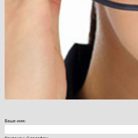
Ваше имя:
Контактный телефон: