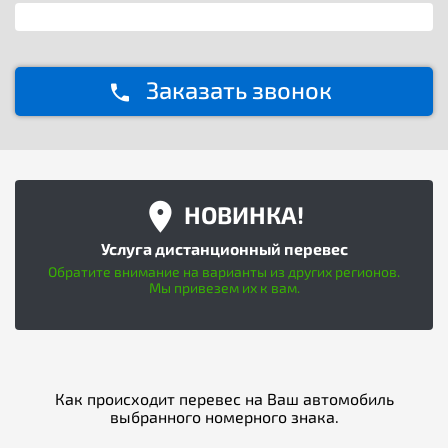
Заказать звонок
НОВИНКА!
Услуга дистанционный перевес
Обратите внимание на варианты из других регионов.
Мы привезем их к вам.
Как происходит перевес на Ваш автомобиль
выбранного номерного знака.