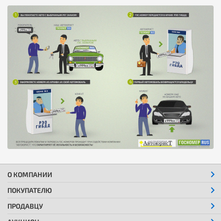
О КОМПАНИИ
ПОКУПАТЕЛЮ
ПРОДАВЦУ