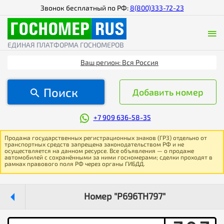
Звонок бесплатный по РФ:
8(800)333-72-23
ЕДИНАЯ ПЛАТФОРМА ГОСНОМЕРОВ
Ваш регион: Вся Россия
Поиск
Добавить номер
+7 909 636-58-35
Продажа государственных регистрационных знаков (ГРЗ) отдельно от
транспортных средств запрещена законодательством РФ и не
осуществляется на данном ресурсе. Все объявления — о продаже
автомобилей с сохранёнными за ними госномерами; сделки проходят в
рамках правового поля РФ через органы ГИБДД.
Номер "Р696ТН797"