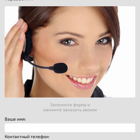
Заполните форму и
нажмите заказать звонок
Ваше имя:
Контактный телефон: