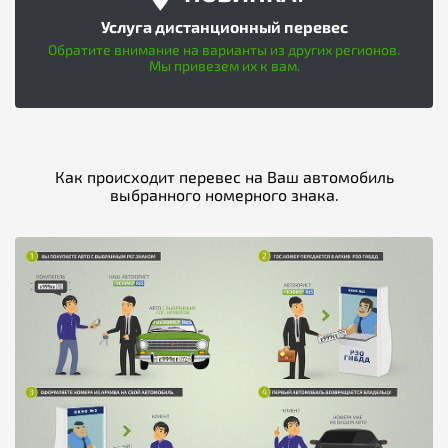
Услуга дистанционный перевес
Обратите внимание на варианты из других регионов.
Мы привезем их к вам.
Как происходит перевес на Ваш автомобиль
выбранного номерного знака.