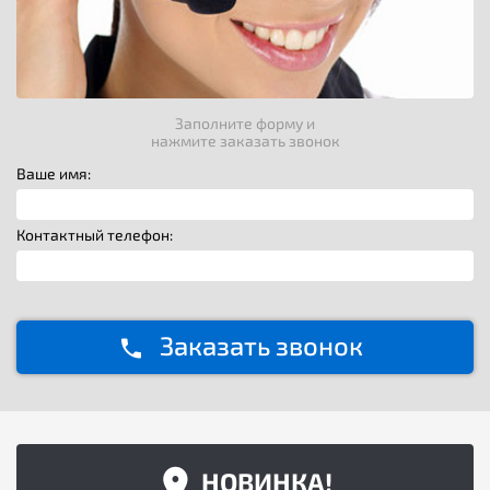
Заполните форму и
нажмите заказать звонок
Ваше имя:
Контактный телефон:
Заказать звонок
НОВИНКА!