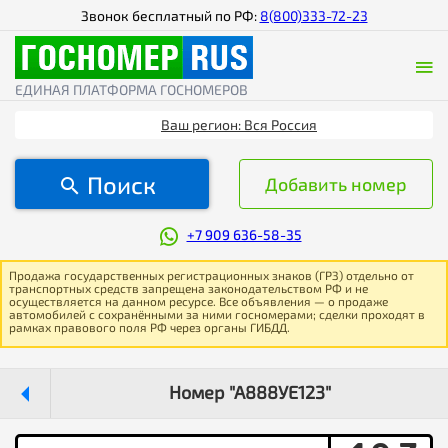
Звонок бесплатный по РФ:
8(800)333-72-23
ЕДИНАЯ ПЛАТФОРМА ГОСНОМЕРОВ
Ваш регион: Вся Россия
Поиск
Добавить номер
+7 909 636-58-35
Продажа государственных регистрационных знаков (ГРЗ) отдельно от
транспортных средств запрещена законодательством РФ и не
осуществляется на данном ресурсе. Все объявления — о продаже
автомобилей с сохранёнными за ними госномерами; сделки проходят в
рамках правового поля РФ через органы ГИБДД.
Номер "А888УЕ123"