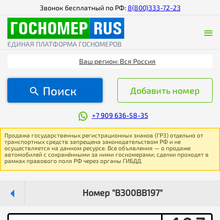
Звонок бесплатный по РФ:
8(800)333-72-23
ЕДИНАЯ ПЛАТФОРМА ГОСНОМЕРОВ
Ваш регион: Вся Россия
Поиск
Добавить номер
+7 909 636-58-35
Продажа государственных регистрационных знаков (ГРЗ) отдельно от
транспортных средств запрещена законодательством РФ и не
осуществляется на данном ресурсе. Все объявления — о продаже
автомобилей с сохранёнными за ними госномерами; сделки проходят в
рамках правового поля РФ через органы ГИБДД.
Номер "В300ВВ197"