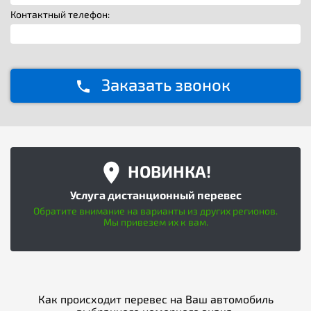
Контактный телефон:
Заказать звонок
НОВИНКА!
Услуга дистанционный перевес
Обратите внимание на варианты из других регионов.
Мы привезем их к вам.
Как происходит перевес на Ваш автомобиль