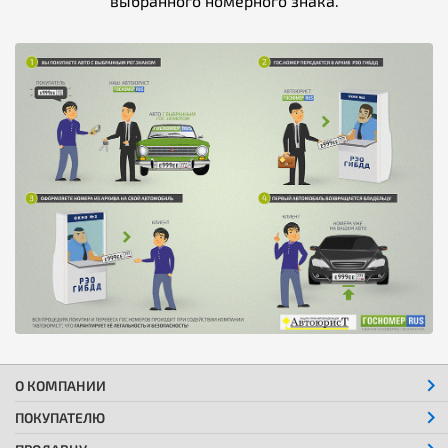
выбранного номерного знака.
О КОМПАНИИ
ПОКУПАТЕЛЮ