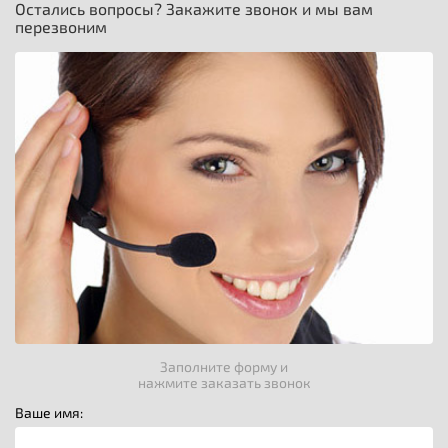
Остались вопросы? Закажите звонок и мы вам
перезвоним
Заполните форму и
нажмите заказать звонок
Ваше имя: