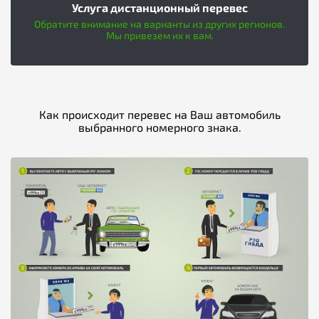
Услуга дистанционный перевес
Обратите внимание на варианты из других регионов.
Мы привезем их к вам.
Как происходит перевес на Ваш автомобиль
выбранного номерного знака.