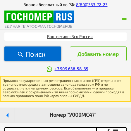
Звонок бесплатный по РФ:
8(800)333-72-23
ЕДИНАЯ ПЛАТФОРМА ГОСНОМЕРОВ
Ваш регион: Вся Россия
Поиск
Добавить номер
+7 909 636-58-35
Продажа государственных регистрационных знаков (ГРЗ) отдельно от
транспортных средств запрещена законодательством РФ и не
осуществляется на данном ресурсе. Все объявления — о продаже
автомобилей с сохранёнными за ними госномерами; сделки проходят в
рамках правового поля РФ через органы ГИБДД.
Номер "У009МС47"