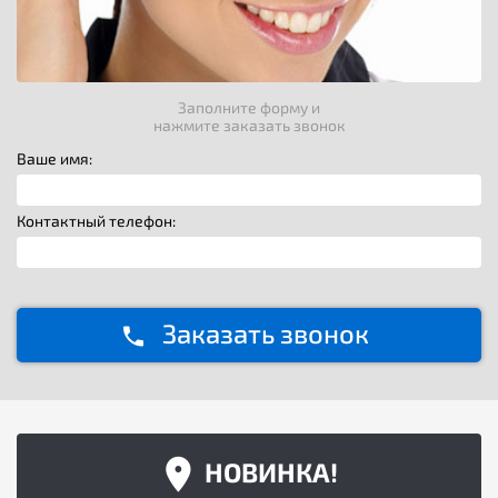
Заполните форму и
нажмите заказать звонок
Ваше имя:
Контактный телефон:
Заказать звонок
НОВИНКА!