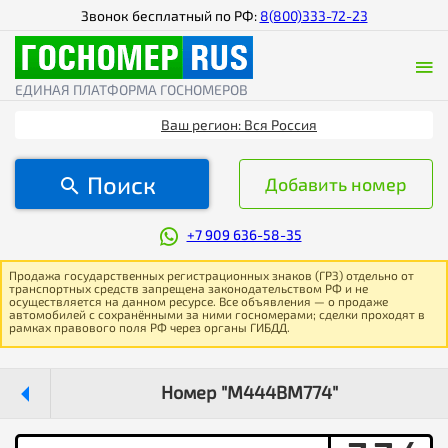
Звонок бесплатный по РФ:
8(800)333-72-23
ЕДИНАЯ ПЛАТФОРМА ГОСНОМЕРОВ
Ваш регион: Вся Россия
Поиск
Добавить номер
+7 909 636-58-35
Продажа государственных регистрационных знаков (ГРЗ) отдельно от
транспортных средств запрещена законодательством РФ и не
осуществляется на данном ресурсе. Все объявления — о продаже
автомобилей с сохранёнными за ними госномерами; сделки проходят в
рамках правового поля РФ через органы ГИБДД.
Номер "М444ВМ774"