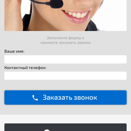
Заполните форму и
нажмите заказать звонок
Ваше имя:
Контактный телефон:
Заказать звонок