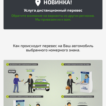
НОВИНКА!
Услуга дистанционный перевес
Обратите внимание на варианты из других регионов.
Мы привезем их к вам.
Как происходит перевес на Ваш автомобиль
выбранного номерного знака.