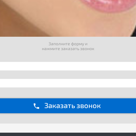
Заполните форму и
нажмите заказать звонок
Заказать звонок