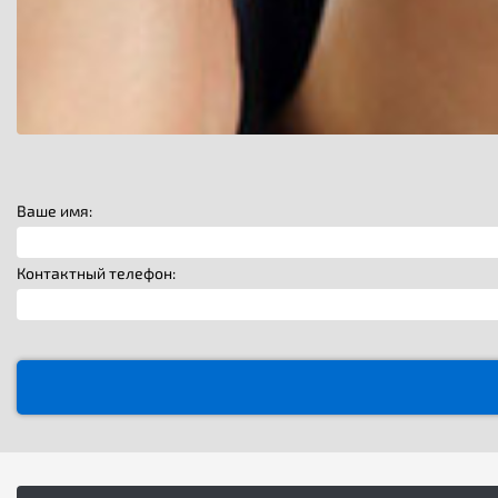
Ваше имя:
Контактный телефон: