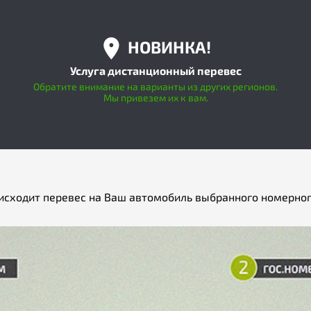
НОВИНКА!
Услуга дистанционный перевес
Обратите внимание на варианты из других регионов.
Мы привезем их к вам.
исходит перевес на Ваш автомобиль выбранного номерног