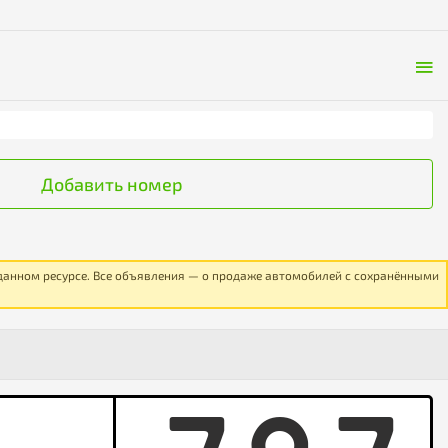
Добавить номер
 данном ресурсе. Все объявления — о продаже автомобилей с сохранёнными