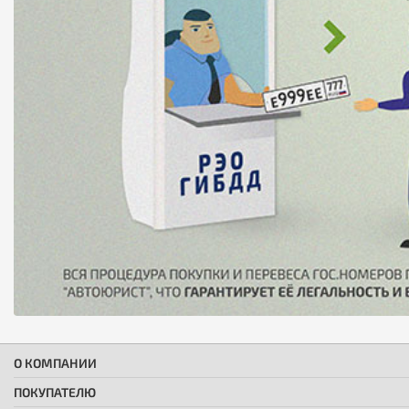
О КОМПАНИИ
ПОКУПАТЕЛЮ