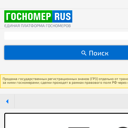
ЕДИНАЯ ПЛАТФОРМА ГОСНОМЕРОВ
Поиск
Продажа государственных регистрационных знаков (ГРЗ) отдельно от тран
за ними госномерами; сделки проходят в рамках правового поля РФ через