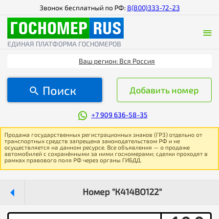
Звонок бесплатный по РФ:
8(800)333-72-23
ЕДИНАЯ ПЛАТФОРМА ГОСНОМЕРОВ
Ваш регион: Вся Россия
Поиск
Добавить номер
+7 909 636-58-35
Продажа государственных регистрационных знаков (ГРЗ) отдельно от
транспортных средств запрещена законодательством РФ и не
осуществляется на данном ресурсе. Все объявления — о продаже
автомобилей с сохранёнными за ними госномерами; сделки проходят в
рамках правового поля РФ через органы ГИБДД.
Номер "К414ВО122"