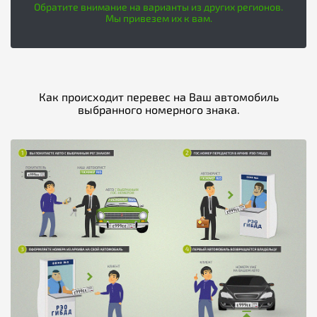
Обратите внимание на варианты из других регионов.
Мы привезем их к вам.
Как происходит перевес на Ваш автомобиль
выбранного номерного знака.