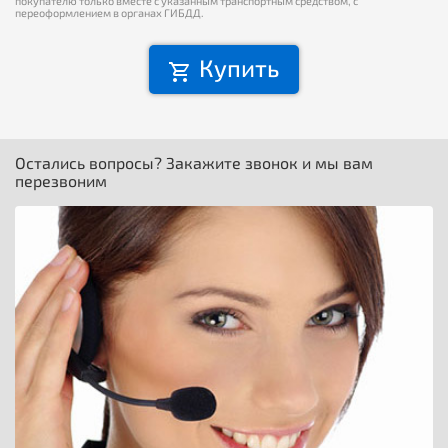
покупателю только вместе с указанным транспортным средством, с
переоформлением в органах ГИБДД.
Купить
Остались вопросы? Закажите звонок и мы вам
перезвоним