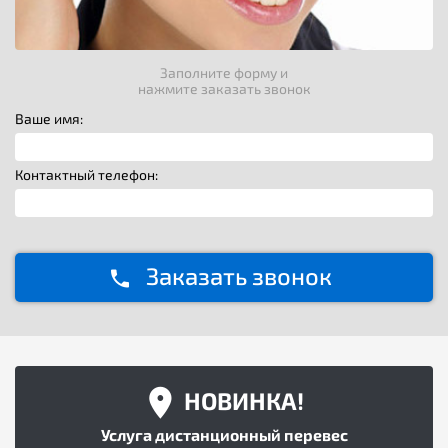
Заполните форму и
нажмите заказать звонок
Ваше имя:
Контактный телефон:
Заказать звонок
НОВИНКА!
Услуга дистанционный перевес