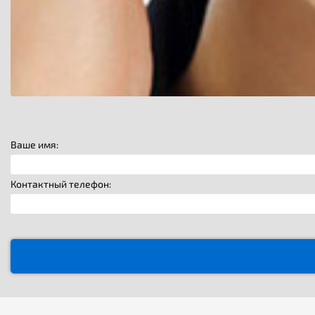
Ваше имя:
Контактный телефон: