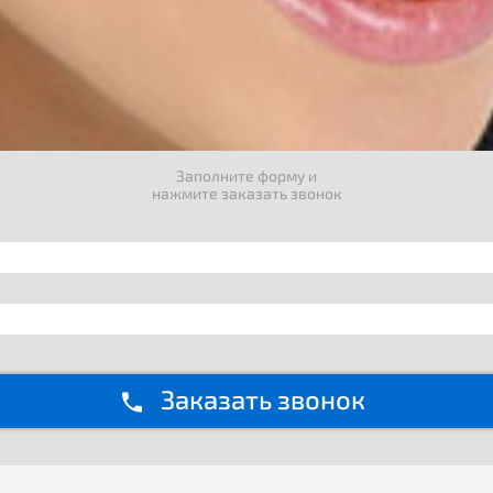
Заполните форму и
нажмите заказать звонок
Заказать звонок