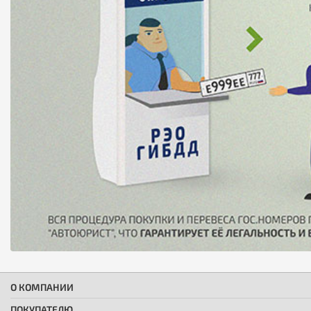
О КОМПАНИИ
ПОКУПАТЕЛЮ