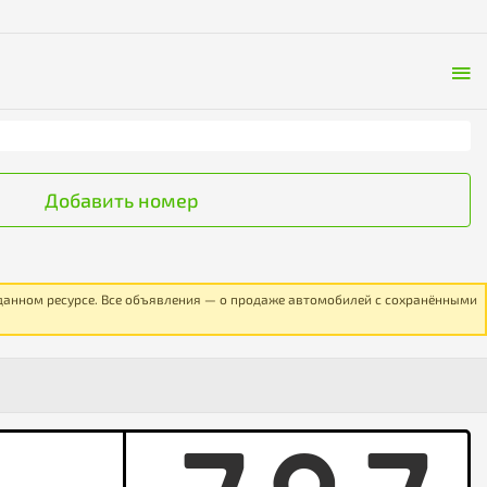
Добавить номер
 данном ресурсе. Все объявления — о продаже автомобилей с сохранёнными