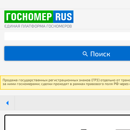
ЕДИНАЯ ПЛАТФОРМА ГОСНОМЕРОВ
Поиск
Продажа государственных регистрационных знаков (ГРЗ) отдельно от тран
за ними госномерами; сделки проходят в рамках правового поля РФ через