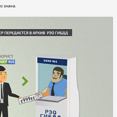
о знака.