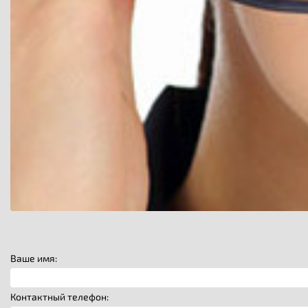
Ваше имя:
Контактный телефон: