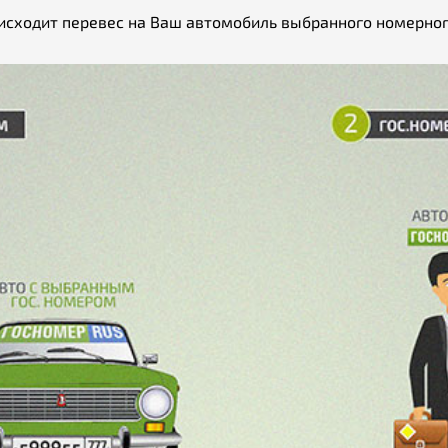
исходит перевес на Ваш автомобиль выбранного номерног