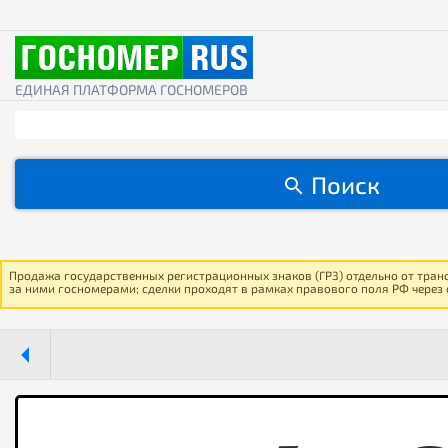
ЕДИНАЯ ПЛАТФОРМА ГОСНОМЕРОВ
Поиск
Продажа государственных регистрационных знаков (ГРЗ) отдельно от тран
за ними госномерами; сделки проходят в рамках правового поля РФ через