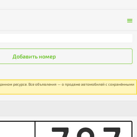
Добавить номер
 данном ресурсе. Все объявления — о продаже автомобилей с сохранёнными