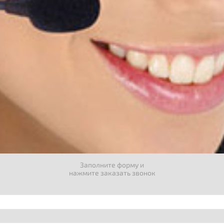
Заполните форму и
нажмите заказать звонок