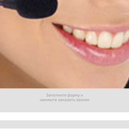
Заполните форму и
нажмите заказать звонок