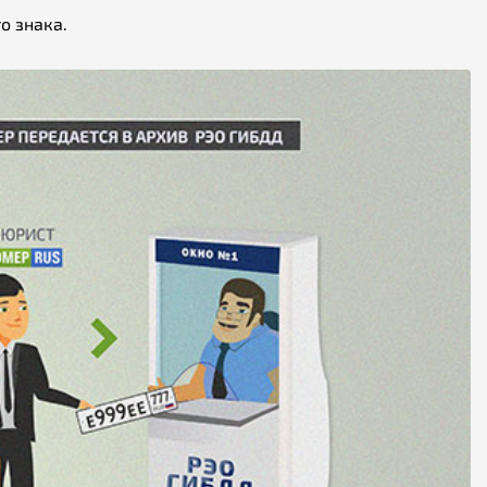
о знака.