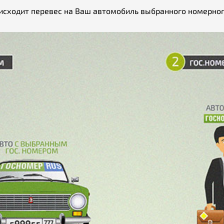
исходит перевес на Ваш автомобиль выбранного номерног