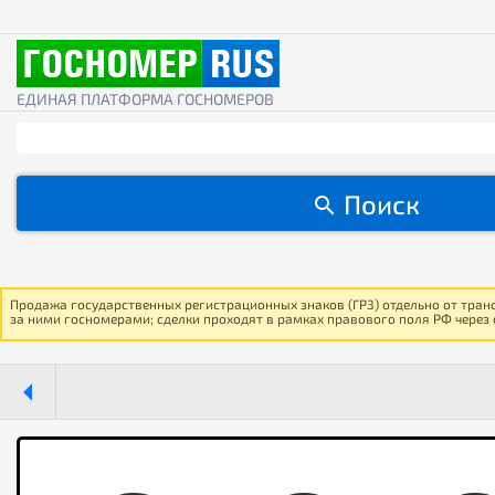
ЕДИНАЯ ПЛАТФОРМА ГОСНОМЕРОВ
Поиск
Продажа государственных регистрационных знаков (ГРЗ) отдельно от тран
за ними госномерами; сделки проходят в рамках правового поля РФ через