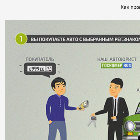
Как про