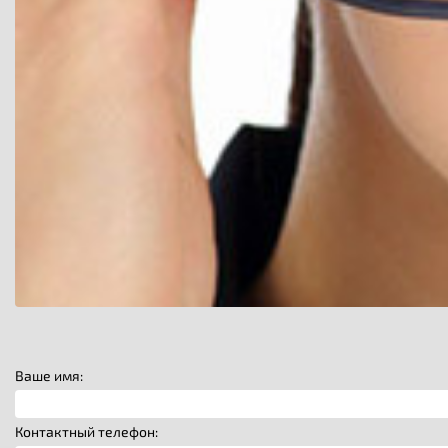
Ваше имя:
Контактный телефон: