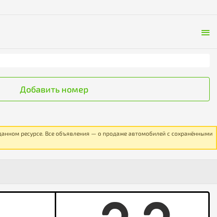
Добавить номер
 данном ресурсе. Все объявления — о продаже автомобилей с сохранёнными