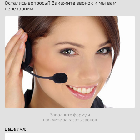
Остались вопросы? Закажите звонок и мы вам
перезвоним
Заполните форму и
нажмите заказать звонок
Ваше имя: