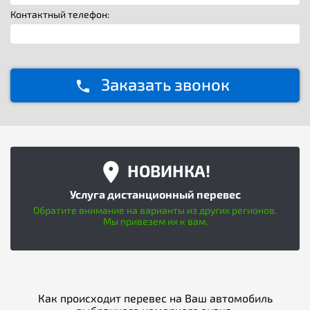
Контактный телефон:
Заказать звонок
НОВИНКА!
Услуга дистанционный перевес
Обратите внимание на варианты из других регионов.
Мы привезем их к вам.
Как происходит перевес на Ваш автомобиль