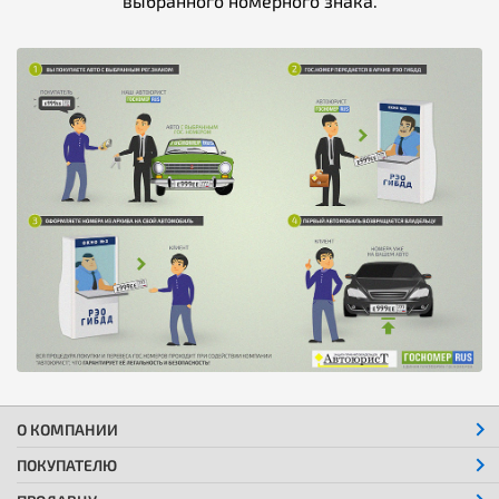
выбранного номерного знака.
О КОМПАНИИ
ПОКУПАТЕЛЮ