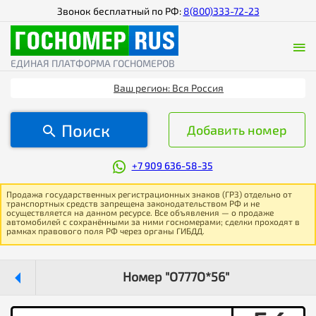
Звонок бесплатный по РФ:
8(800)333-72-23
ЕДИНАЯ ПЛАТФОРМА ГОСНОМЕРОВ
Ваш регион: Вся Россия
Поиск
Добавить номер
+7 909 636-58-35
Продажа государственных регистрационных знаков (ГРЗ) отдельно от
транспортных средств запрещена законодательством РФ и не
осуществляется на данном ресурсе. Все объявления — о продаже
автомобилей с сохранёнными за ними госномерами; сделки проходят в
рамках правового поля РФ через органы ГИБДД.
Номер "О777О*56"