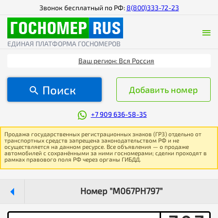
Звонок бесплатный по РФ:
8(800)333-72-23
ЕДИНАЯ ПЛАТФОРМА ГОСНОМЕРОВ
Ваш регион: Вся Россия
Поиск
Добавить номер
+7 909 636-58-35
Продажа государственных регистрационных знаков (ГРЗ) отдельно от
транспортных средств запрещена законодательством РФ и не
осуществляется на данном ресурсе. Все объявления — о продаже
автомобилей с сохранёнными за ними госномерами; сделки проходят в
рамках правового поля РФ через органы ГИБДД.
Номер "М067РН797"