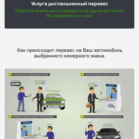
Услуга дистанционный перевес
Обратите внимание на варианты из других регионов.
Мы привезем их к вам.
Как происходит перевес на Ваш автомобиль
выбранного номерного знака.