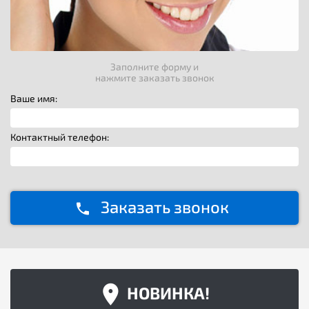
Заполните форму и
нажмите заказать звонок
Ваше имя:
Контактный телефон:
Заказать звонок
НОВИНКА!