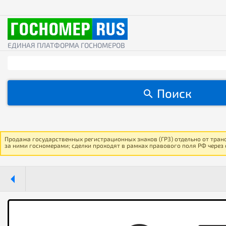
ЕДИНАЯ ПЛАТФОРМА ГОСНОМЕРОВ
Поиск
Продажа государственных регистрационных знаков (ГРЗ) отдельно от тран
за ними госномерами; сделки проходят в рамках правового поля РФ через