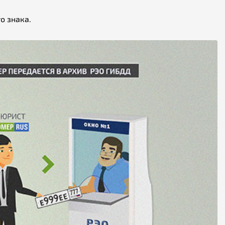
о знака.