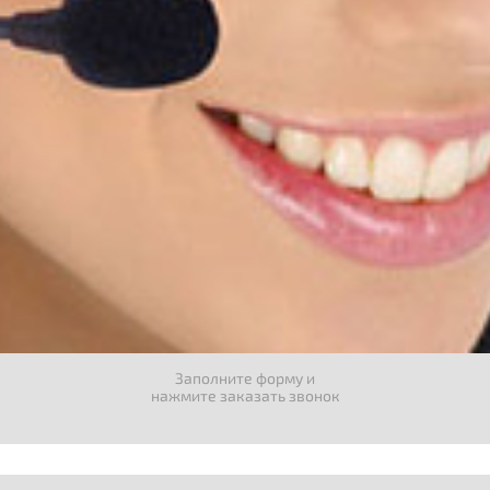
Заполните форму и
нажмите заказать звонок