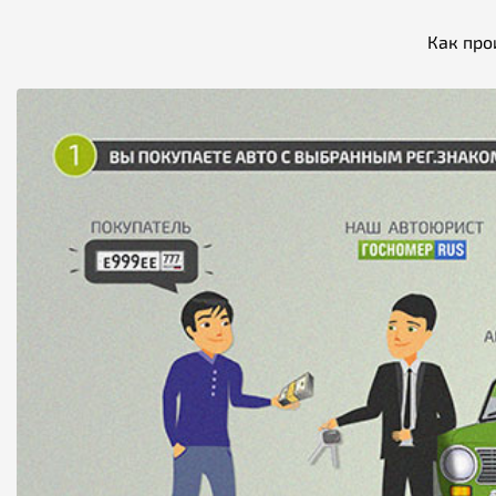
Как про