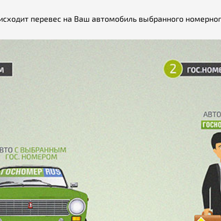
исходит перевес на Ваш автомобиль выбранного номерног