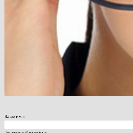
Ваше имя:
Контактный телефон: