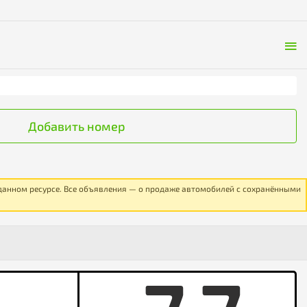
Добавить номер
 данном ресурсе. Все объявления — о продаже автомобилей с сохранёнными