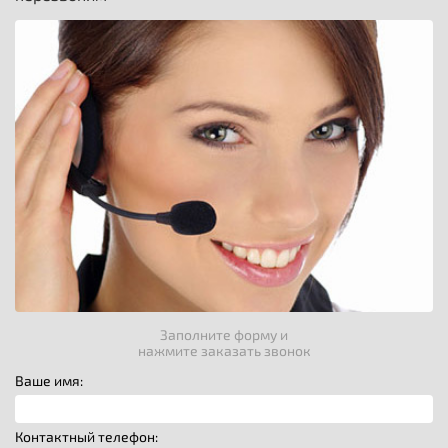
Заполните форму и
нажмите заказать звонок
Ваше имя:
Контактный телефон: