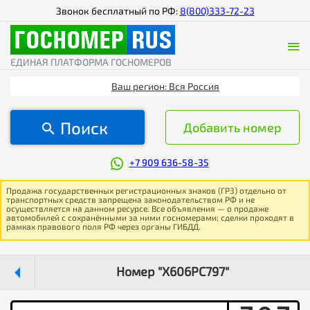
Звонок бесплатный по РФ:
8(800)333-72-23
ЕДИНАЯ ПЛАТФОРМА ГОСНОМЕРОВ
Ваш регион: Вся Россия
Поиск
Добавить номер
+7 909 636-58-35
Продажа государственных регистрационных знаков (ГРЗ) отдельно от
транспортных средств запрещена законодательством РФ и не
осуществляется на данном ресурсе. Все объявления — о продаже
автомобилей с сохранёнными за ними госномерами; сделки проходят в
рамках правового поля РФ через органы ГИБДД.
Номер "Х606РС797"