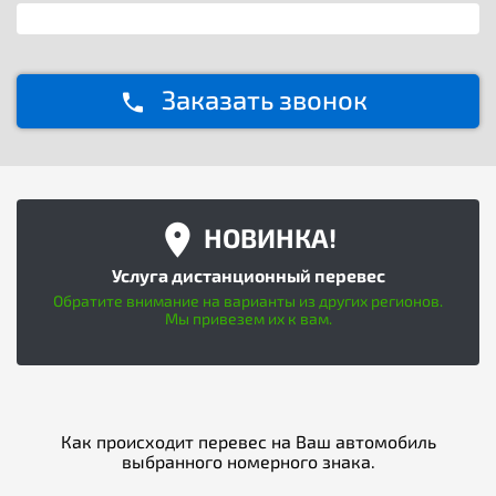
Заказать звонок
НОВИНКА!
Услуга дистанционный перевес
Обратите внимание на варианты из других регионов.
Мы привезем их к вам.
Как происходит перевес на Ваш автомобиль
выбранного номерного знака.