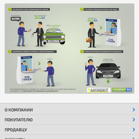
О КОМПАНИИ
ПОКУПАТЕЛЮ
ПРОДАВЦУ