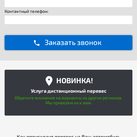
Контактный телефон:
Заказать звонок
НОВИНКА!
Услуга дистанционный перевес
Обратите внимание на варианты из других регионов.
Мы привезем их к вам.
Как происходит перевес на Ваш автомобиль