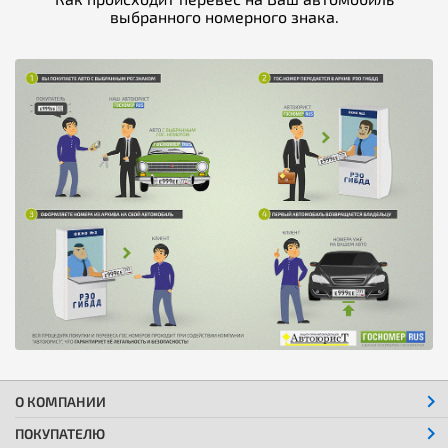
выбранного номерного знака.
О КОМПАНИИ
ПОКУПАТЕЛЮ