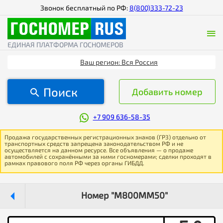
Звонок бесплатный по РФ:
8(800)333-72-23
ЕДИНАЯ ПЛАТФОРМА ГОСНОМЕРОВ
Ваш регион: Вся Россия
Поиск
Добавить номер
+7 909 636-58-35
Продажа государственных регистрационных знаков (ГРЗ) отдельно от
транспортных средств запрещена законодательством РФ и не
осуществляется на данном ресурсе. Все объявления — о продаже
автомобилей с сохранёнными за ними госномерами; сделки проходят в
рамках правового поля РФ через органы ГИБДД.
Номер "М800ММ50"