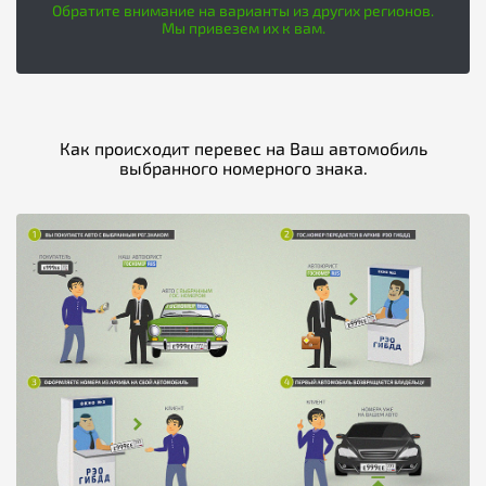
Обратите внимание на варианты из других регионов.
Мы привезем их к вам.
Как происходит перевес на Ваш автомобиль
выбранного номерного знака.