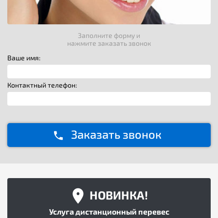
Заполните форму и
нажмите заказать звонок
Ваше имя:
Контактный телефон:
Заказать звонок
НОВИНКА!
Услуга дистанционный перевес