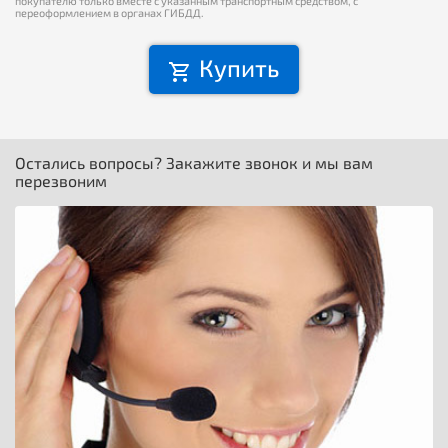
покупателю только вместе с указанным транспортным средством, с
переоформлением в органах ГИБДД.
Купить
Остались вопросы? Закажите звонок и мы вам
перезвоним