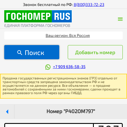
Звонок бесплатный по РФ:
8(800)333-72-23
ЕДИНАЯ ПЛАТФОРМА ГОСНОМЕРОВ
Ваш регион: Вся Россия
Поиск
Добавить номер
+7 909 636-58-35
Продажа государственных регистрационных знаков (ГРЗ) отдельно от
транспортных средств запрещена законодательством РФ и не
осуществляется на данном ресурсе. Все объявления — о продаже
автомобилей с сохранёнными за ними госномерами; сделки проходят в
рамках правового поля РФ через органы ГИБДД.
Номер "Р402ОМ797"