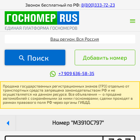
Звонок бесплатный по РФ:
8(800)333-72-23
ЕДИНАЯ ПЛАТФОРМА ГОСНОМЕРОВ
Ваш регион: Вся Россия
Поиск
Добавить номер
+7 909 636-58-35
Продажа государственных регистрационных знаков (ГРЗ) отдельно от
транспортных средств запрещена законодательством РФ и не
осуществляется на данном ресурсе. Все объявления — о продаже
автомобилей с сохранёнными за ними госномерами; сделки проходят в
рамках правового поля РФ через органы ГИБДД.
Номер "М391ОС797"