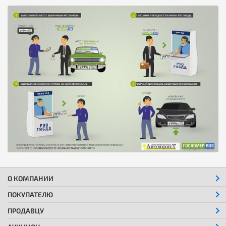
О КОМПАНИИ
ПОКУПАТЕЛЮ
ПРОДАВЦУ