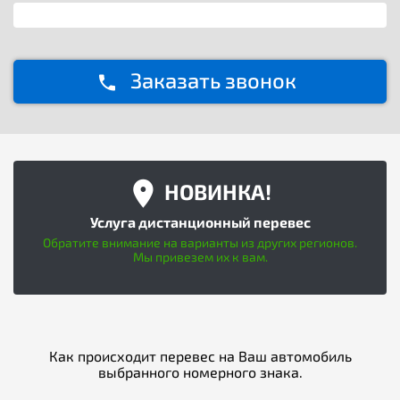
Заказать звонок
НОВИНКА!
Услуга дистанционный перевес
Обратите внимание на варианты из других регионов.
Мы привезем их к вам.
Как происходит перевес на Ваш автомобиль
выбранного номерного знака.