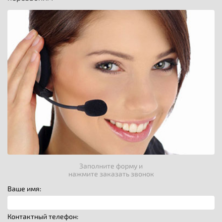
Заполните форму и
нажмите заказать звонок
Ваше имя:
Контактный телефон: