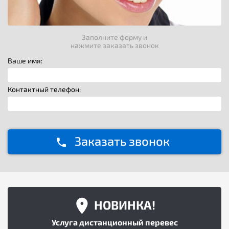
Заполните форму и
нажмите заказать звонок
Ваше имя:
Контактный телефон:
Заказать звонок
НОВИНКА!
Услуга дистанционный перевес