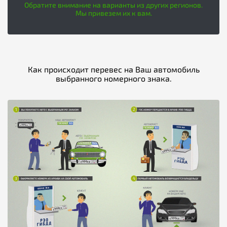
Обратите внимание на варианты из других регионов.
Мы привезем их к вам.
Как происходит перевес на Ваш автомобиль
выбранного номерного знака.