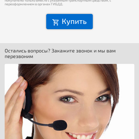
покупателю только вместе с указанным транспортным средством, с
переоформлением в органах ГИБДД.
Купить
Остались вопросы? Закажите звонок и мы вам
перезвоним