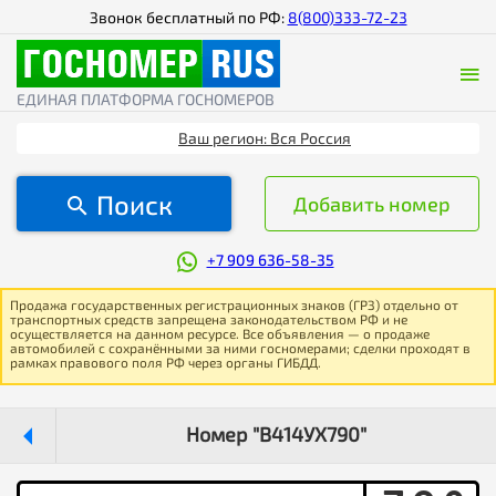
Звонок бесплатный по РФ:
8(800)333-72-23
ЕДИНАЯ ПЛАТФОРМА ГОСНОМЕРОВ
Ваш регион: Вся Россия
Поиск
Добавить номер
+7 909 636-58-35
Продажа государственных регистрационных знаков (ГРЗ) отдельно от
транспортных средств запрещена законодательством РФ и не
осуществляется на данном ресурсе. Все объявления — о продаже
автомобилей с сохранёнными за ними госномерами; сделки проходят в
рамках правового поля РФ через органы ГИБДД.
Номер "В414УХ790"