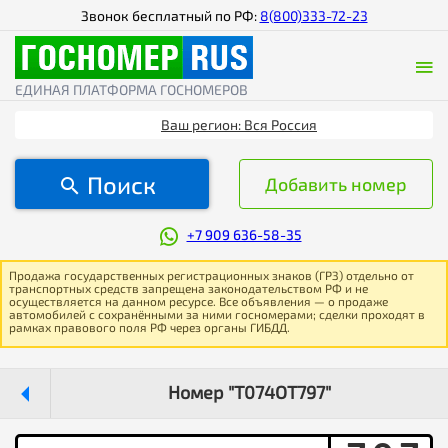
Звонок бесплатный по РФ:
8(800)333-72-23
ЕДИНАЯ ПЛАТФОРМА ГОСНОМЕРОВ
Ваш регион: Вся Россия
Поиск
Добавить номер
+7 909 636-58-35
Продажа государственных регистрационных знаков (ГРЗ) отдельно от
транспортных средств запрещена законодательством РФ и не
осуществляется на данном ресурсе. Все объявления — о продаже
автомобилей с сохранёнными за ними госномерами; сделки проходят в
рамках правового поля РФ через органы ГИБДД.
Номер "Т074ОТ797"