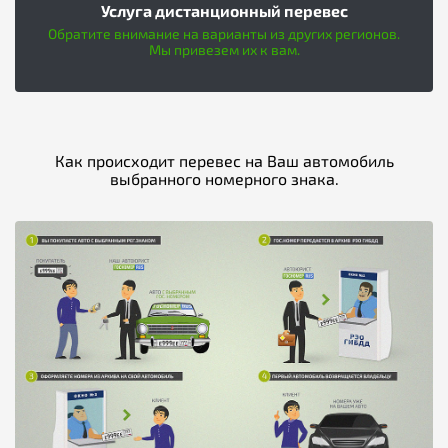
Услуга дистанционный перевес
Обратите внимание на варианты из других регионов.
Мы привезем их к вам.
Как происходит перевес на Ваш автомобиль
выбранного номерного знака.