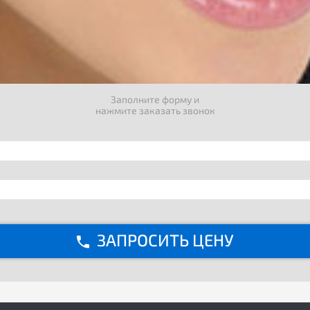
Заполните форму и
нажмите заказать звонок
ЗАПРОСИТЬ ЦЕНУ