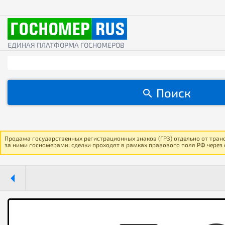
ЕДИНАЯ ПЛАТФОРМА ГОСНОМЕРОВ
Поиск
Продажа государственных регистрационных знаков (ГРЗ) отдельно от тран
за ними госномерами; сделки проходят в рамках правового поля РФ через