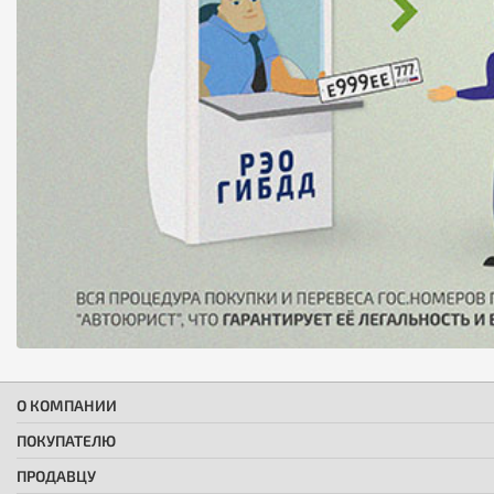
О КОМПАНИИ
ПОКУПАТЕЛЮ
ПРОДАВЦУ