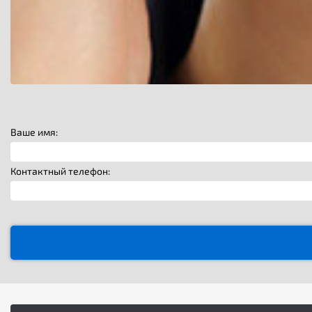
Ваше имя:
Контактный телефон: