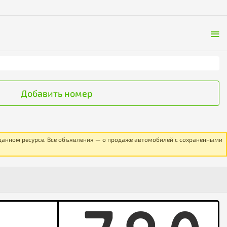
Добавить номер
 данном ресурсе. Все объявления — о продаже автомобилей с сохранёнными