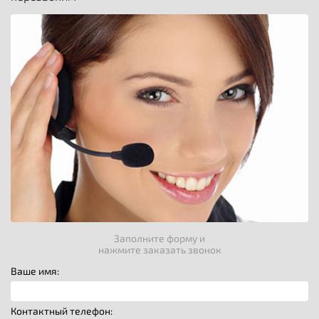
Заполните форму и
нажмите заказать звонок
Ваше имя:
Контактный телефон: