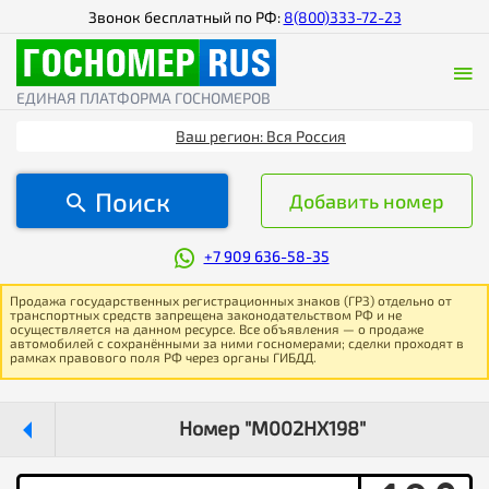
Звонок бесплатный по РФ:
8(800)333-72-23
ЕДИНАЯ ПЛАТФОРМА ГОСНОМЕРОВ
Ваш регион: Вся Россия
Поиск
Добавить номер
+7 909 636-58-35
Продажа государственных регистрационных знаков (ГРЗ) отдельно от
транспортных средств запрещена законодательством РФ и не
осуществляется на данном ресурсе. Все объявления — о продаже
автомобилей с сохранёнными за ними госномерами; сделки проходят в
рамках правового поля РФ через органы ГИБДД.
Номер "М002НХ198"