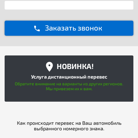
Заказать звонок
НОВИНКА!
Услуга дистанционный перевес
Обратите внимание на варианты из других регионов.
Мы привезем их к вам.
Как происходит перевес на Ваш автомобиль
выбранного номерного знака.