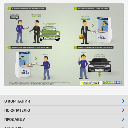
О КОМПАНИИ
ПОКУПАТЕЛЮ
ПРОДАВЦУ